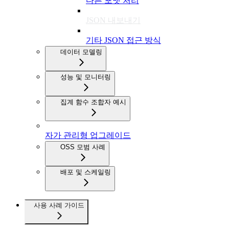
다른 포맷 처리
JSON 내보내기
기타 JSON 접근 방식
데이터 모델링
성능 및 모니터링
집계 함수 조합자 예시
자가 관리형 업그레이드
OSS 모범 사례
배포 및 스케일링
사용 사례 가이드