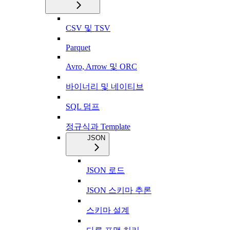
CSV 및 TSV
Parquet
Avro, Arrow 및 ORC
바이너리 및 네이티브
SQL 덤프
정규식과 Template
JSON
JSON 로드
JSON 스키마 추론
스키마 설계