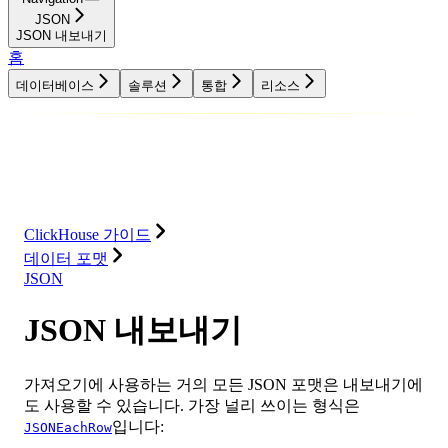
JSON
JSON 내보내기
홈
데이터베이스
솔루션
통합
리소스
데이터베이스
솔루션
통합
리소스
ClickHouse 가이드
데이터 포맷
JSON
JSON 내보내기
가져오기에 사용하는 거의 모든 JSON 포맷은 내보내기에
도 사용할 수 있습니다. 가장 널리 쓰이는 형식은
입니다:
JSONEachRow