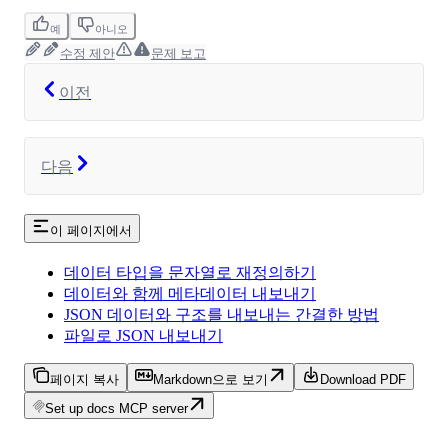
예
아니오
수정 제안
문제 보고
이전
다음
이 페이지에서
데이터 타입을 문자열로 재정의하기
데이터와 함께 메타데이터 내보내기
JSON 데이터와 구조를 내보내는 간결한 방법
파일로 JSON 내보내기
페이지 복사
Markdown으로 보기
Download PDF
Set up docs MCP server