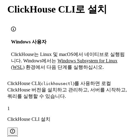
ClickHouse CLI로 설치
Windows 사용자
ClickHouse는 Linux 및 macOS에서 네이티브로 실행됩
니다. Windows에서는
Windows Subsystem for Linux
(WSL)
환경에서 다음 단계를 실행하십시오.
ClickHouse CLI(
)를 사용하면 로컬
clickhousectl
ClickHouse 버전을 설치하고 관리하고, 서버를 시작하고,
쿼리를 실행할 수 있습니다.
1
ClickHouse CLI 설치