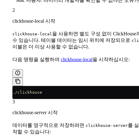
Mac 사용자: 바이너리 개발자를 확인할 수 없다는 오류
2
clickhouse-local 시작
을 사용하면 별도 구성 없이 ClickHou
clickhouse-local
수 있습니다. 테이블 데이터는 임시 위치에 저장되므로
cli
이블은 더 이상 사용할 수 없습니다.
다음 명령을 실행하여
clickhouse-local
을 시작하십시오:
./clickhouse
3
clickhouse-server 시작
데이터를 영구적으로 저장하려면
를 실
clickhouse-server
작할 수 있습니다: