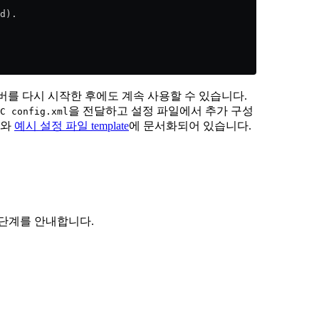
d).
서버를 다시 시작한 후에도 계속 사용할 수 있습니다.
을 전달하고 설정 파일에서 추가 구성
C config.xml
와
예시 설정 파일 template
에 문서화되어 있습니다.
단계를 안내합니다.