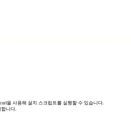
 curl을 사용해 설치 스크립트를 실행할 수 있습니다.
택합니다.