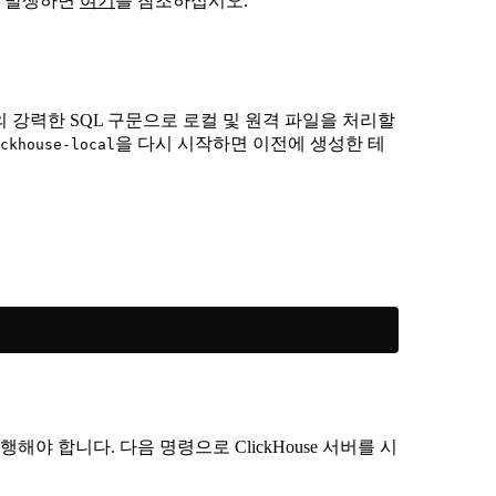
가 발생하면
여기
를 참조하십시오.
se의 강력한 SQL 구문으로 로컬 및 원격 파일을 처리할
을 다시 시작하면 이전에 생성한 테
ckhouse-local
행해야 합니다. 다음 명령으로 ClickHouse 서버를 시