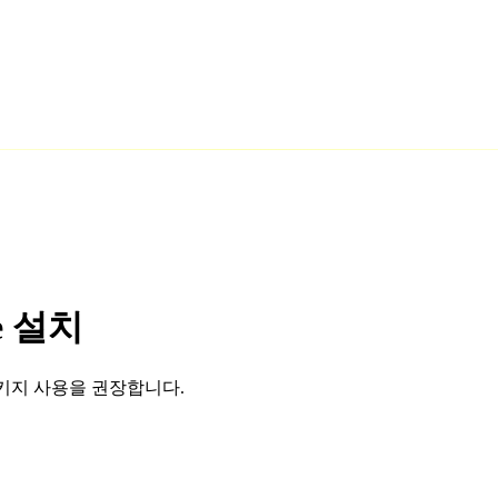
se 설치
키지 사용을 권장합니다.