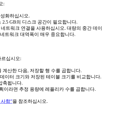
오:
활성화하십시오.
소 2.5 GB의 디스크 공간이 필요합니다.
it 네트워크 연결을 사용하십시오. 대량의 중간 데이
 네트워크 대역폭이 매우 중요합니다.
따르십시오:
 계산한 다음, 저장할 행 수를 곱합니다.
 원본 데이터 크기와 저장된 테이블 크기를 비교합니다.
 압축됩니다.
획이라면 추정 용량에 레플리카 수를 곱합니다.
 사항”
을 참조하십시오.