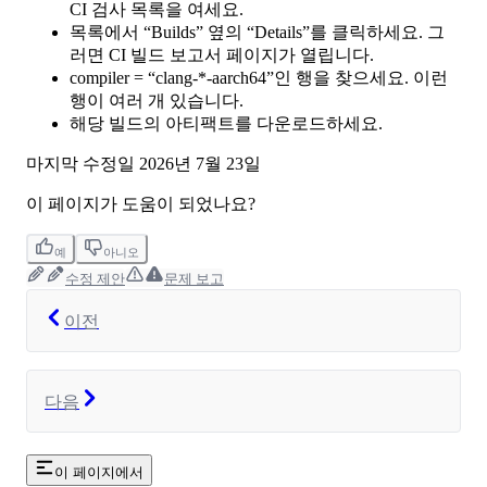
CI 검사 목록을 여세요.
목록에서 “Builds” 옆의 “Details”를 클릭하세요. 그
러면 CI 빌드 보고서 페이지가 열립니다.
compiler = “clang-*-aarch64”인 행을 찾으세요. 이런
행이 여러 개 있습니다.
해당 빌드의 아티팩트를 다운로드하세요.
마지막 수정일
2026년 7월 23일
이 페이지가 도움이 되었나요?
예
아니오
수정 제안
문제 보고
이전
다음
이 페이지에서