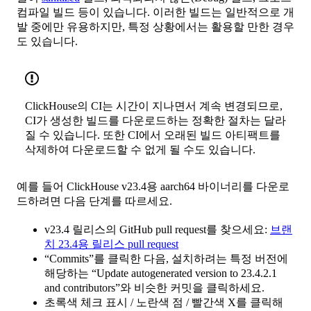
컴파일 빌드 등이 있습니다. 이러한 빌드는 일반적으로 개
발 중에만 유용하지만, 특정 상황에서는 활용할 만한 경우
도 있습니다.
ClickHouse의 CI는 시간이 지나면서 계속 변경되므로,
CI가 생성한 빌드를 다운로드하는 정확한 절차는 달라
질 수 있습니다. 또한 CI에서 오래된 빌드 아티팩트를
삭제하여 다운로드할 수 없게 될 수도 있습니다.
예를 들어 ClickHouse v23.4용 aarch64 바이너리를 다운로
드하려면 다음 단계를 따르세요.
v23.4 릴리스의 GitHub pull request를 찾으세요:
브랜
치 23.4용 릴리스 pull request
“Commits”를 클릭한 다음, 설치하려는 특정 버전에
해당하는 “Update autogenerated version to 23.4.2.1
and contributors”와 비슷한 커밋을 클릭하세요.
초록색 체크 표시 / 노란색 점 / 빨간색 X를 클릭해