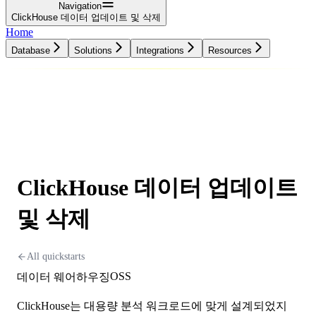
Navigation
ClickHouse 데이터 업데이트 및 삭제
Home
Database
Solutions
Integrations
Resources
Database
Solutions
Integrations
Resources
ClickHouse 데이터 업데이트
및 삭제
All quickstarts
OSS
데이터 웨어하우징
ClickHouse는 대용량 분석 워크로드에 맞게 설계되었지