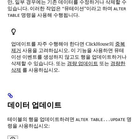
만, 일부 경우에는 기존 데이터를 수정하거나 삭제할 수
있습니다. 이러한 작업은 “뮤테이션”이라고 하며
ALTER
명령을 사용해 수행됩니다.
TABLE
업데이트를 자주 수행해야 한다면 ClickHouse의
중복
제거
사용을 고려하십시오. 이 기능을 사용하면 뮤테
이션 이벤트를 생성하지 않고도 행을 업데이트하거나
삭제할 수 있습니다. 또는
경량 업데이트
또는
경량한
삭제
를 사용하십시오.
데이터 업데이트
테이블의 행을 업데이트하려면
명
ALTER TABLE...UPDATE
령을 사용하십시오: