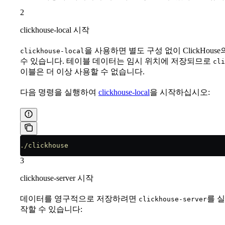
2
clickhouse-local 시작
을 사용하면 별도 구성 없이 ClickHou
clickhouse-local
수 있습니다. 테이블 데이터는 임시 위치에 저장되므로
cli
이블은 더 이상 사용할 수 없습니다.
다음 명령을 실행하여
clickhouse-local
을 시작하십시오:
./clickhouse
3
clickhouse-server 시작
데이터를 영구적으로 저장하려면
를 실
clickhouse-server
작할 수 있습니다: