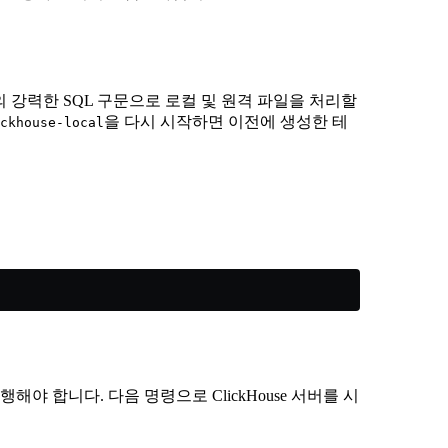
se의 강력한 SQL 구문으로 로컬 및 원격 파일을 처리할
을 다시 시작하면 이전에 생성한 테
ckhouse-local
행해야 합니다. 다음 명령으로 ClickHouse 서버를 시