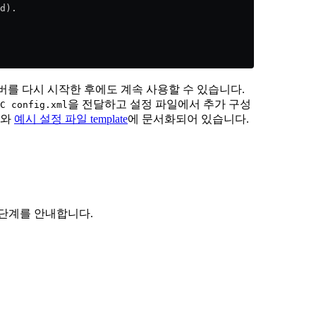
d).
서버를 다시 시작한 후에도 계속 사용할 수 있습니다.
을 전달하고 설정 파일에서 추가 구성
C config.xml
와
예시 설정 파일 template
에 문서화되어 있습니다.
단계를 안내합니다.