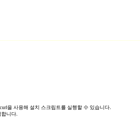
 curl을 사용해 설치 스크립트를 실행할 수 있습니다.
택합니다.