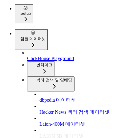
Setup
샘플 데이터셋
ClickHouse Playground
벤치마크
벡터 검색 및 임베딩
dbpedia 데이터셋
Hacker News 벡터 검색 데이터셋
Laion-400M 데이터셋
LAION 5B 데이터셋