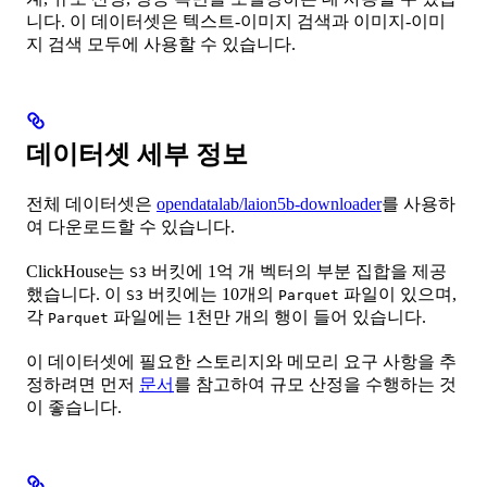
니다. 이 데이터셋은 텍스트-이미지 검색과 이미지-이미
지 검색 모두에 사용할 수 있습니다.
데이터셋 세부 정보
전체 데이터셋은
opendatalab/laion5b-downloader
를 사용하
여 다운로드할 수 있습니다.
ClickHouse는
버킷에 1억 개 벡터의 부분 집합을 제공
S3
했습니다. 이
버킷에는 10개의
파일이 있으며,
S3
Parquet
각
파일에는 1천만 개의 행이 들어 있습니다.
Parquet
이 데이터셋에 필요한 스토리지와 메모리 요구 사항을 추
정하려면 먼저
문서
를 참고하여 규모 산정을 수행하는 것
이 좋습니다.