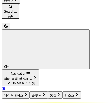
한국어
Search...
⌘
K
검색...
Navigation
벡터 검색 및 임베딩
LAION 5B 데이터셋
홈
데이터베이스
솔루션
통합
리소스