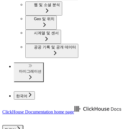
웹 및 소셜 분석
Geo 및 위치
시계열 및 센서
공공 기록 및 공개 데이터
마이그레이션
한국어
ClickHouse Documentation
home page