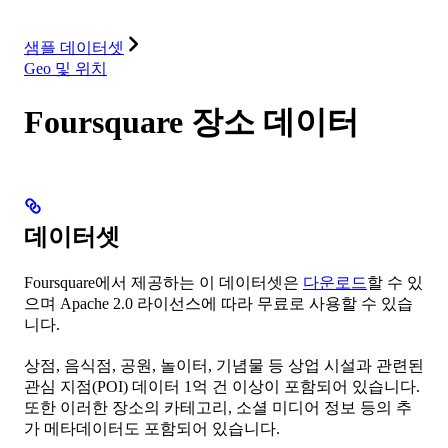
리소스
샘플 데이터셋
Geo 및 위치
Foursquare 장소 데이터
데이터셋
Foursquare에서 제공하는 이 데이터셋은
다운로드
할 수 있
으며 Apache 2.0 라이선스에 따라 무료로 사용할 수 있습
니다.
상점, 음식점, 공원, 놀이터, 기념물 등 상업 시설과 관련된
관심 지점(POI) 데이터 1억 건 이상이 포함되어 있습니다.
또한 이러한 장소의 카테고리, 소셜 미디어 정보 등의 추
가 메타데이터도 포함되어 있습니다.