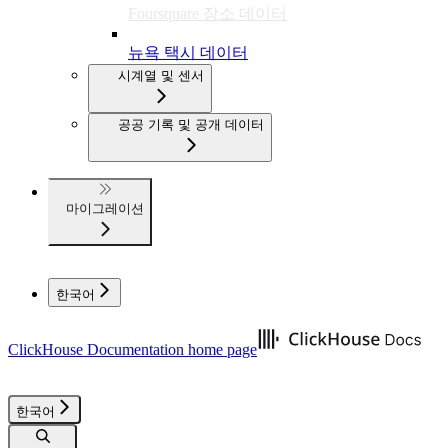
Foursquare 장소 데이터
뉴욕 택시 데이터
시계열 및 센서
공공 기록 및 공개 데이터
마이그레이션
한국어
ClickHouse Documentation
home page
한국어