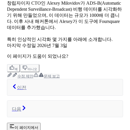
창립자이자 CTO인 Alexey Milovidov가 ADS-B(Automatic
Dependent Surveillance-Broadcast) 비행 데이터를 시각화하
기 위해 만들었으며, 이 데이터는 규모가 1000배 더 큽니
다. 이후 사내 해커톤에서 Alexey가 이 도구에 Foursquare
데이터를 추가했습니다.
특히 인상적인 시각화 몇 가지를 아래에 소개합니다.
마지막 수정일
2026년 7월 3일
이 페이지가 도움이 되었나요?
예
아니오
수정 제안
문제 보고
이전
다음
이 페이지에서