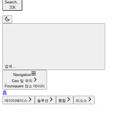
Search...
⌘
K
검색...
Navigation
Geo 및 위치
Foursquare 장소 데이터
홈
데이터베이스
솔루션
통합
리소스
데이터베이스
솔루션
통합