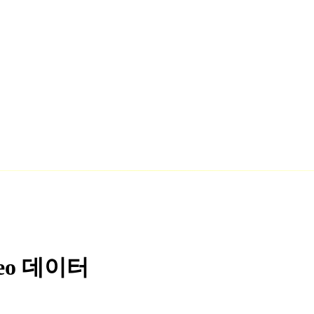
o 데이터