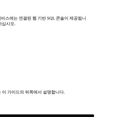
ud 서비스에는 연결된 웹 기반 SQL 콘솔이 제공됩니
하십시오.
는 이 가이드의 뒤쪽에서 설명합니다.