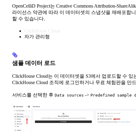
OpenCelliD Project는 Creative Commons Attribution-Shar
라이선스 약관에 따라 이 데이터셋의 스냅샷을 재배포합니
할 수 있습니다.
ClickHouse Cloud
자가 관리형
샘플 데이터 로드
ClickHouse Cloud는 이 데이터셋을 S3에서 업로드할 
ClickHouse Cloud 조직에 로그인하거나 무료 체험판을 만
서비스를 선택한 후
->
Data sources
Predefined sample 