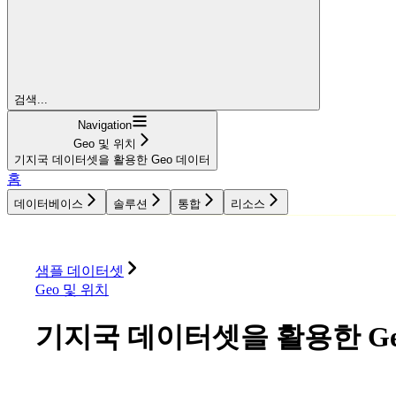
검색...
Navigation
Geo 및 위치
기지국 데이터셋을 활용한 Geo 데이터
홈
데이터베이스
솔루션
통합
리소스
데이터베이스
솔루션
통합
리소스
샘플 데이터셋
Geo 및 위치
기지국 데이터셋을 활용한 Ge