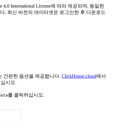
eAlike 4.0 International License에 따라 제공되며, 동일한
다. 최신 버전의 데이터셋은 로그인한 후 다운로드
수 있는 간편한 옵션을 제공합니다.
ClickHouse.cloud
에서
드십시오.
를 클릭하십시오.
data