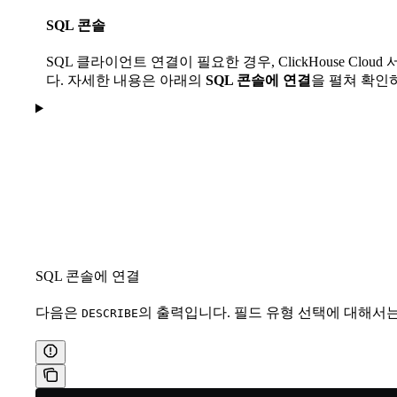
SQL 콘솔
SQL 클라이언트 연결이 필요한 경우, ClickHouse Clo
다. 자세한 내용은 아래의
SQL 콘솔에 연결
을 펼쳐 확인
SQL 콘솔에 연결
다음은
의 출력입니다. 필드 유형 선택에 대해서
DESCRIBE