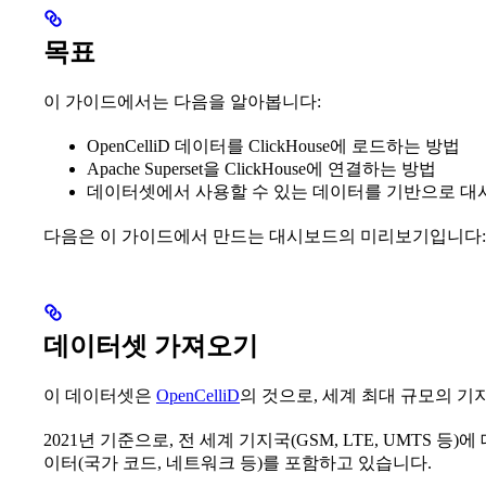
목표
이 가이드에서는 다음을 알아봅니다:
OpenCelliD 데이터를 ClickHouse에 로드하는 방법
Apache Superset을 ClickHouse에 연결하는 방법
데이터셋에서 사용할 수 있는 데이터를 기반으로 대
다음은 이 가이드에서 만드는 대시보드의 미리보기입니다:
데이터셋 가져오기
이 데이터셋은
OpenCelliD
의 것으로, 세계 최대 규모의 
2021년 기준으로, 전 세계 기지국(GSM, LTE, UMTS 
이터(국가 코드, 네트워크 등)를 포함하고 있습니다.