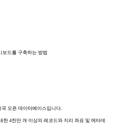
시보드를 구축하는 방법
기지국 오픈 데이터베이스입니다.
등)에 대한 4천만 개 이상의 레코드와 지리 좌표 및 메타데