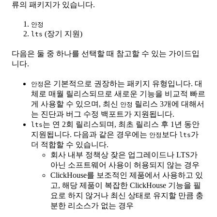
류의 패키지가 있습니다.
안정
(장기 지원)
lts
다음은 둘 중 하나를 선택할 때 참고할 수 있는 가이드입
니다.
은 기본적으로 권장하는 패키지 유형입니다. 대
안정
체로 매월 릴리스되므로 새로운 기능을 비교적 빠르
게 사용할 수 있으며, 최신
릴리스 3개에 대해서
안정
는 진단과 버그 수정 백포트가 지원됩니다.
는 연 2회 릴리스되며, 최초 릴리스 후 1년 동안
lts
지원됩니다. 다음과 같은 경우에는
보다
가
안정
lts
더 적합할 수 있습니다.
회사 내부 정책상 잦은 업그레이드나 LTS가
아닌 소프트웨어 사용이 허용되지 않는 경우
ClickHouse를 보조적인 제품에서 사용하고 있
고, 해당 제품이 복잡한 ClickHouse 기능을 필
요로 하지 않거나 최신 상태로 유지할 만큼 충
분한 리소스가 없는 경우