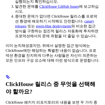
실행되는지 확인하십시오.
발견한 문제를
ClickHouse GitHub Issues
에 보고하십
시오.
중대한 문제가 없다면 ClickHouse 릴리스를 프로덕
션 환경에 배포하기 시작해도 안전합니다.
canary
releases
또는
green-blue deployments
와 비슷한 접근
방식을 구현하는 점진적 릴리스 자동화에 투자하면
프로덕션에서의 문제 위험을 더 줄일 수 있습니다.
이미 눈치채셨겠지만, 위에서 설명한 접근 방식에는
ClickHouse에만 해당하는 특별한 내용이 없습니다. 프로
덕션 환경을 진지하게 다루는 사람들은 자신이 의존하는
모든 인프라 구성 요소에 대해 이런 방식으로 운영합니다.
ClickHouse 릴리스 중 무엇을 선택해
야 할까요?
ClickHouse 패키지 리포지토리의 내용을 보면 두 가지 종