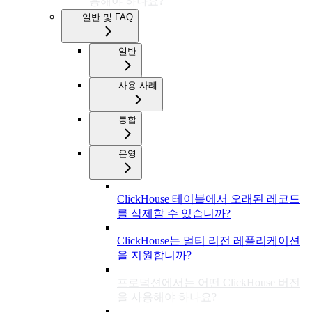
용해야 하나요?
일반 및 FAQ
일반
사용 사례
통합
운영
ClickHouse 테이블에서 오래된 레코드
를 삭제할 수 있습니까?
ClickHouse는 멀티 리전 레플리케이션
을 지원합니까?
프로덕션에서는 어떤 ClickHouse 버전
을 사용해야 하나요?