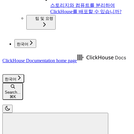
스토리지와 컴퓨트를 분리하여
ClickHouse를 배포할 수 있습니까?
팁 및 요령
한국어
ClickHouse Documentation
home page
한국어
Search...
⌘
K