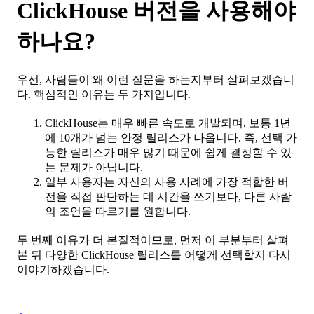
ClickHouse 버전을 사용해야
하나요?
우선, 사람들이 왜 이런 질문을 하는지부터 살펴보겠습니
다. 핵심적인 이유는 두 가지입니다.
ClickHouse는 매우 빠른 속도로 개발되며, 보통 1년
에 10개가 넘는 안정 릴리스가 나옵니다. 즉, 선택 가
능한 릴리스가 매우 많기 때문에 쉽게 결정할 수 있
는 문제가 아닙니다.
일부 사용자는 자신의 사용 사례에 가장 적합한 버
전을 직접 판단하는 데 시간을 쓰기보다, 다른 사람
의 조언을 따르기를 원합니다.
두 번째 이유가 더 본질적이므로, 먼저 이 부분부터 살펴
본 뒤 다양한 ClickHouse 릴리스를 어떻게 선택할지 다시
이야기하겠습니다.