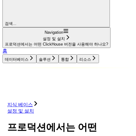
검색...
Navigation
설정 및 설치
프로덕션에서는 어떤 ClickHouse 버전을 사용해야 하나요?
홈
데이터베이스
솔루션
통합
리소스
데이터베이스
솔루션
통합
리소스
지식 베이스
설정 및 설치
프로덕션에서는 어떤