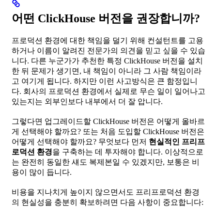
어떤 ClickHouse 버전을 권장합니까?
프로덕션 환경에 대한 책임을 덜기 위해 컨설턴트를 고용
하거나 이름이 알려진 전문가의 의견을 믿고 싶을 수 있습
니다. 다른 누군가가 추천한 특정 ClickHouse 버전을 설치
한 뒤 문제가 생기면, 내 책임이 아니라 그 사람 책임이라
고 여기게 됩니다. 하지만 이런 사고방식은 큰 함정입니
다. 회사의 프로덕션 환경에서 실제로 무슨 일이 일어나고
있는지는 외부인보다 내부에서 더 잘 압니다.
그렇다면 업그레이드할 ClickHouse 버전은 어떻게 올바르
게 선택해야 할까요? 또는 처음 도입할 ClickHouse 버전은
어떻게 선택해야 할까요? 무엇보다 먼저
현실적인 프리프
로덕션 환경
을 구축하는 데 투자해야 합니다. 이상적으로
는 완전히 동일한 섀도 복제본일 수 있겠지만, 보통은 비
용이 많이 듭니다.
비용을 지나치게 높이지 않으면서도 프리프로덕션 환경
의 현실성을 충분히 확보하려면 다음 사항이 중요합니다: