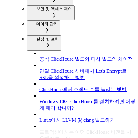
보안 및 액세스 제어
데이터 관리
설정 및 설치
공식 ClickHouse 빌드와 타사 빌드의 차이점
단일 ClickHouse 서버에서 Let's Encrypt로
SSL을 설정하는 방법
ClickHouse에서 스레드 수를 늘리는 방법
Windows 10에 ClickHouse를 설치하려면 어떻
게 해야 합니까?
Linux에서 LLVM 및 clang 빌드하기
프로덕션에서는 어떤 ClickHouse 버전을 사