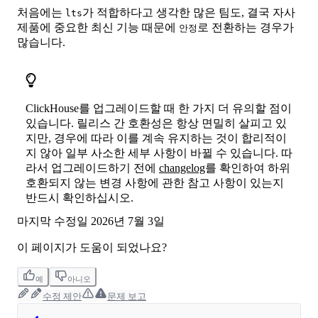
처음에는
가 적합하다고 생각한 많은 팀도, 결국 자사
lts
제품에 중요한 최신 기능 때문에
로 전환하는 경우가
안정
많습니다.
ClickHouse를 업그레이드할 때 한 가지 더 유의할 점이
있습니다. 릴리스 간 호환성은 항상 면밀히 살피고 있
지만, 경우에 따라 이를 계속 유지하는 것이 합리적이
지 않아 일부 사소한 세부 사항이 바뀔 수 있습니다. 따
라서 업그레이드하기 전에
changelog
를 확인하여 하위
호환되지 않는 변경 사항에 관한 참고 사항이 있는지
반드시 확인하십시오.
마지막 수정일
2026년 7월 3일
이 페이지가 도움이 되었나요?
예
아니오
수정 제안
문제 보고