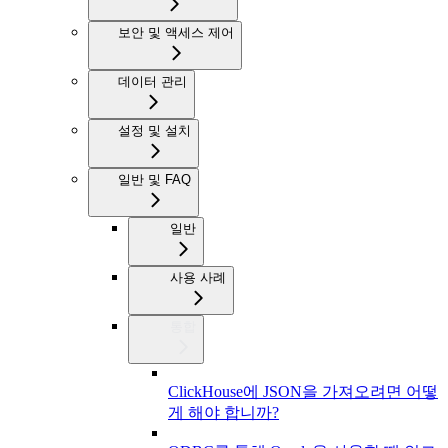
보안 및 액세스 제어
데이터 관리
설정 및 설치
일반 및 FAQ
일반
사용 사례
통합
ClickHouse에 JSON을 가져오려면 어떻
게 해야 합니까?