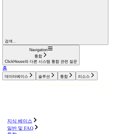
검색...
Navigation
통합
ClickHouse와 다른 시스템 통합 관련 질문
홈
데이터베이스
솔루션
통합
리소스
데이터베이스
솔루션
통합
리소스
지식 베이스
일반 및 FAQ