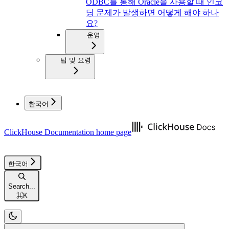
ODBC를 통해 Oracle을 사용할 때 인코
딩 문제가 발생하면 어떻게 해야 하나
요?
운영
팁 및 요령
한국어
ClickHouse Documentation
home page
한국어
Search...
⌘
K