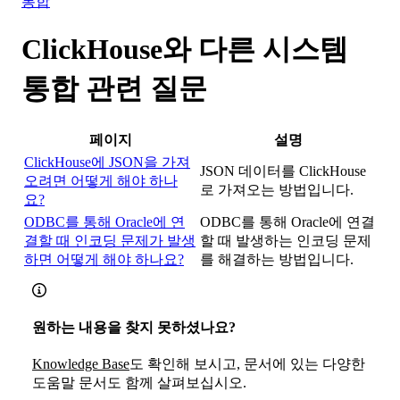
통합
ClickHouse와 다른 시스템
통합 관련 질문
페이지
설명
ClickHouse에 JSON을 가져
JSON 데이터를 ClickHouse
오려면 어떻게 해야 하나
로 가져오는 방법입니다.
요?
ODBC를 통해 Oracle에 연
ODBC를 통해 Oracle에 연결
결할 때 인코딩 문제가 발생
할 때 발생하는 인코딩 문제
하면 어떻게 해야 하나요?
를 해결하는 방법입니다.
원하는 내용을 찾지 못하셨나요?
Knowledge Base
도 확인해 보시고, 문서에 있는 다양한
도움말 문서도 함께 살펴보십시오.