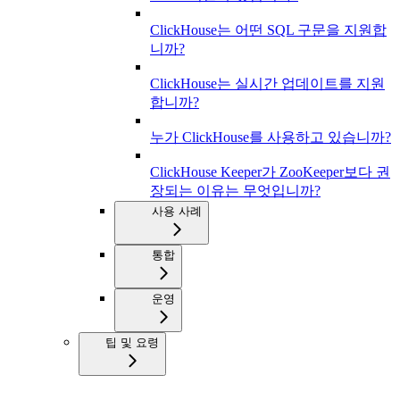
ClickHouse는 어떤 SQL 구문을 지원합
니까?
ClickHouse는 실시간 업데이트를 지원
합니까?
누가 ClickHouse를 사용하고 있습니까?
ClickHouse Keeper가 ZooKeeper보다 권
장되는 이유는 무엇입니까?
사용 사례
통합
운영
팁 및 요령