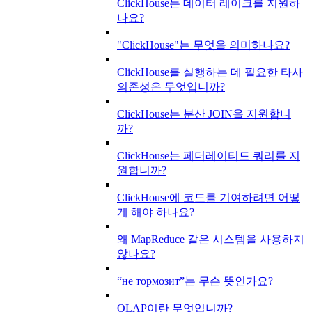
ClickHouse는 데이터 레이크를 지원하
나요?
"ClickHouse"는 무엇을 의미하나요?
ClickHouse를 실행하는 데 필요한 타사
의존성은 무엇입니까?
ClickHouse는 분산 JOIN을 지원합니
까?
ClickHouse는 페더레이티드 쿼리를 지
원합니까?
ClickHouse에 코드를 기여하려면 어떻
게 해야 하나요?
왜 MapReduce 같은 시스템을 사용하지
않나요?
“не тормозит”는 무슨 뜻인가요?
OLAP이란 무엇입니까?