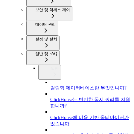
보안 및 액세스 제어
데이터 관리
설정 및 설치
일반 및 FAQ
일반
컬럼형 데이터베이스란 무엇입니까?
ClickHouse는 빈번한 동시 쿼리를 지원
합니까?
ClickHouse에 비용 기반 옵티마이저가
있습니까