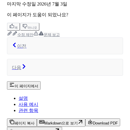
마지막 수정일
2026년 7월 3일
이 페이지가 도움이 되었나요?
예
아니오
수정 제안
문제 보고
이전
다음
이 페이지에서
설명
사용 예시
관련 항목
페이지 복사
Markdown으로 보기
Download PDF