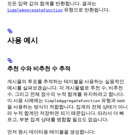
모든 입력 값의 합계를 반환합니다. 결과는
유형으로 반환됩니다.
SimpleAggregateFunction
사용 예시
추천 수와 비추천 수 추적
게시물의 투표를 추적하는 테이블을 사용하는 실용적인
예시를 살펴보겠습니다. 각 게시물별로 추천 수, 비추천
수, 그리고 전체 점수의 누적 합계를 유지하려고 합니다.
이 사용 사례에는
유형과 sum
SimpleAggregateFunction
을 사용하는 방식이 적합합니다. 집계의 전체 상태가 아니
라 누적 합계만 저장하면 되기 때문입니다. 따라서 더 빠
르고, 부분 집계 상태를 병합할 필요도 없습니다.
먼저 원시 데이터용 테이블을 생성합니다: