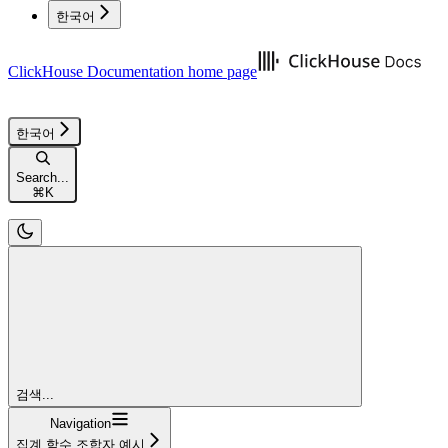
한국어
ClickHouse Documentation
home page
한국어
Search...
⌘
K
검색...
Navigation
집계 함수 조합자 예시