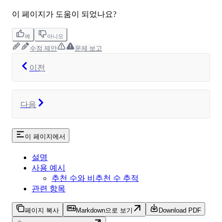
이 페이지가 도움이 되었나요?
예
아니오
수정 제안
문제 보고
이전
다음
이 페이지에서
설명
사용 예시
추천 수와 비추천 수 추적
관련 항목
페이지 복사
Markdown으로 보기
Download PDF