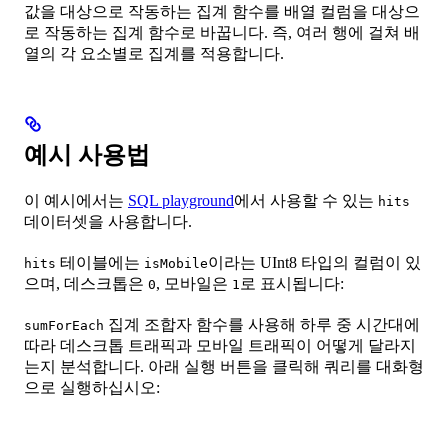
값을 대상으로 작동하는 집계 함수를 배열 컬럼을 대상으
로 작동하는 집계 함수로 바꿉니다. 즉, 여러 행에 걸쳐 배
열의 각 요소별로 집계를 적용합니다.
예시 사용법
이 예시에서는
SQL playground
에서 사용할 수 있는
hits
데이터셋을 사용합니다.
테이블에는
이라는 UInt8 타입의 컬럼이 있
hits
isMobile
으며, 데스크톱은
, 모바일은
로 표시됩니다:
0
1
집계 조합자 함수를 사용해 하루 중 시간대에
sumForEach
따라 데스크톱 트래픽과 모바일 트래픽이 어떻게 달라지
는지 분석합니다. 아래 실행 버튼을 클릭해 쿼리를 대화형
으로 실행하십시오: