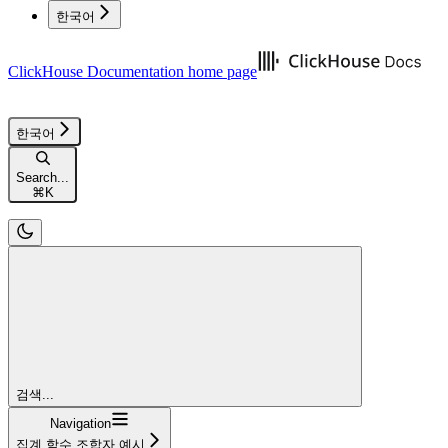
한국어
ClickHouse Documentation
home page
한국어
Search...
⌘
K
검색...
Navigation
집계 함수 조합자 예시