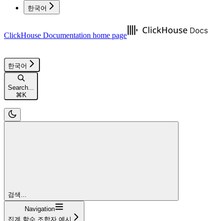
한국어
ClickHouse Documentation
home page
한국어
Search...
⌘
K
검색...
Navigation
집계 함수 조합자 예시