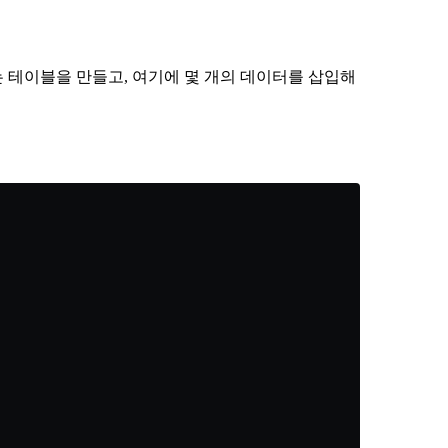
 테이블을 만들고, 여기에 몇 개의 데이터를 삽입해