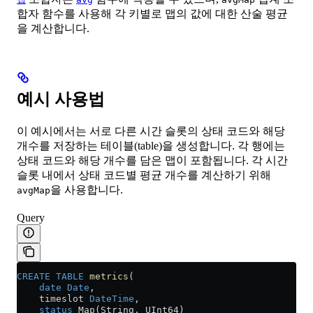
합자 함수를 사용해 각 키별로 맵의 값에 대한 산술 평균
을 계산합니다.
예시 사용법
이 예시에서는 서로 다른 시간 슬롯의 상태 코드와 해당
개수를 저장하는 테이블(table)을 생성합니다. 각 행에는
상태 코드와 해당 개수를 담은 맵이 포함됩니다. 각 시간
슬롯 내에서 상태 코드별 평균 개수를 계산하기 위해
을 사용합니다.
avgMap
Query
CREATE
 TABLE
 metrics
(
    date
 Date
,
    timeslot 
DateTime
,
    status
 Map(String, UInt64)