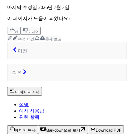
마지막 수정일
2026년 7월 3일
이 페이지가 도움이 되었나요?
예
아니오
수정 제안
문제 보고
이전
다음
이 페이지에서
설명
예시 사용법
관련 항목
페이지 복사
Markdown으로 보기
Download PDF