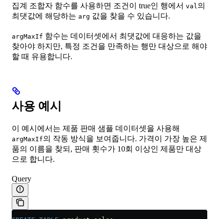
집계 조합자 함수를 사용하면 조건이 true인 행에서
의
val
최댓값에 해당하는
값을 찾을 수 있습니다.
arg
함수는 데이터셋에서 최댓값에 대응하는 값을
argMaxIf
찾아야 하지만, 특정 조건을 만족하는 행만 대상으로 해야
할 때 유용합니다.
사용 예시
이 예시에서는 제품 판매 샘플 데이터셋을 사용해
의 작동 방식을 보여줍니다. 가격이 가장 높은 제
argMaxIf
품의 이름을 찾되, 판매 횟수가 10회 이상인 제품만 대상
으로 합니다.
Query