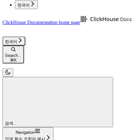
한국어
ClickHouse Documentation
home page
한국어
Search...
⌘
K
검색...
Navigation
집계 함수 조합자 예시