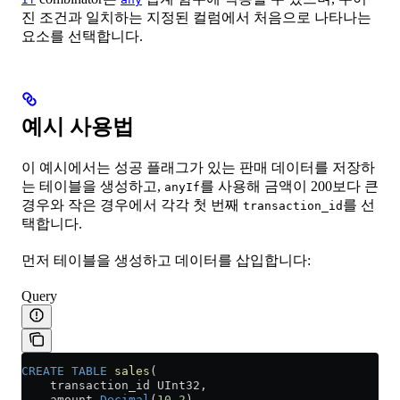
진 조건과 일치하는 지정된 컬럼에서 처음으로 나타나는
요소를 선택합니다.
예시 사용법
이 예시에서는 성공 플래그가 있는 판매 데이터를 저장하
는 테이블을 생성하고,
를 사용해 금액이 200보다 큰
anyIf
경우와 작은 경우에서 각각 첫 번째
를 선
transaction_id
택합니다.
먼저 테이블을 생성하고 데이터를 삽입합니다:
Query
CREATE
 TABLE
 sales
(
    transaction_id UInt32,
    amount 
Decimal
(
10
,
2
),