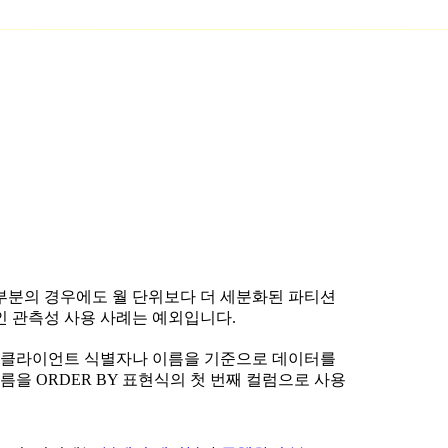
대부분의 경우에도 월 단위보다 더 세분화된 파티션
인 관측성 사용 사례는 예외입니다.
 클라이언트 식별자나 이름을 기준으로 데이터를
을 ORDER BY 표현식의 첫 번째 컬럼으로 사용