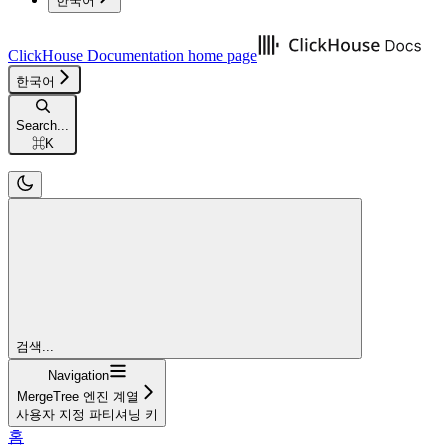
한국어
ClickHouse Documentation
home page
한국어
Search...
⌘
K
검색...
Navigation
MergeTree 엔진 계열
사용자 지정 파티셔닝 키
홈