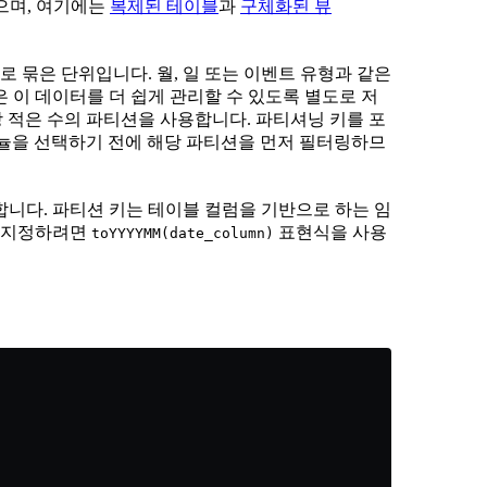
으며, 여기에는
복제된 테이블
과
구체화된 뷰
 묶은 단위입니다. 월, 일 또는 이벤트 유형과 같은
 이 데이터를 더 쉽게 관리할 수 있도록 별도로 저
 가장 적은 수의 파티션을 사용합니다. 파티셔닝 키를 포
그래뉼을 선택하기 전에 해당 파티션을 먼저 필터링하므
니다. 파티션 키는 테이블 컬럼을 기반으로 하는 임
을 지정하려면
표현식을 사용
toYYYYMM(date_column)