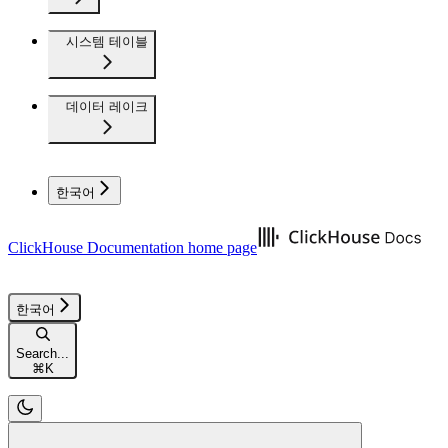
시스템 테이블
데이터 레이크
한국어
ClickHouse Documentation
home page
한국어
Search...
⌘
K