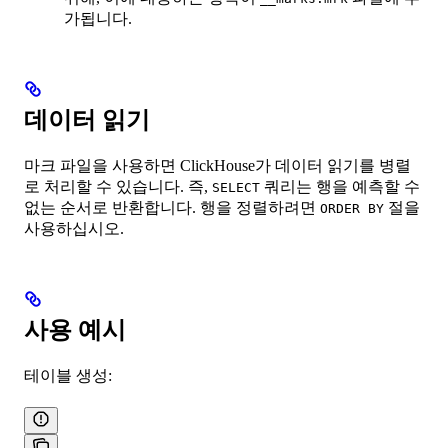
가됩니다.
데이터 읽기
마크 파일을 사용하면 ClickHouse가 데이터 읽기를 병렬
로 처리할 수 있습니다. 즉,
쿼리는 행을 예측할 수
SELECT
없는 순서로 반환합니다. 행을 정렬하려면
절을
ORDER BY
사용하십시오.
사용 예시
테이블 생성: