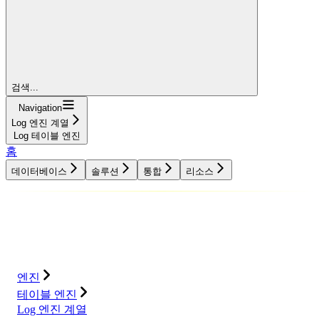
검색...
Navigation
Log 엔진 계열
Log 테이블 엔진
홈
데이터베이스
솔루션
통합
리소스
데이터베이스
솔루션
통합
리소스
엔진
테이블 엔진
Log 엔진 계열