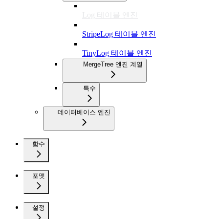
Log 테이블 엔진
StripeLog 테이블 엔진
TinyLog 테이블 엔진
MergeTree 엔진 계열
특수
데이터베이스 엔진
함수
포맷
설정