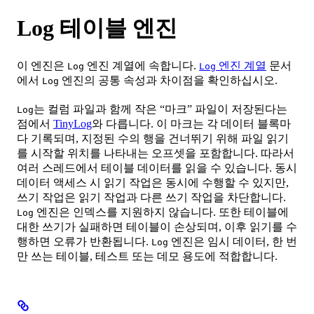
Log 테이블 엔진
이 엔진은
엔진 계열에 속합니다.
엔진 계열
문서
Log
Log
에서
엔진의 공통 속성과 차이점을 확인하십시오.
Log
는 컬럼 파일과 함께 작은 “마크” 파일이 저장된다는
Log
점에서
TinyLog
와 다릅니다. 이 마크는 각 데이터 블록마
다 기록되며, 지정된 수의 행을 건너뛰기 위해 파일 읽기
를 시작할 위치를 나타내는 오프셋을 포함합니다. 따라서
여러 스레드에서 테이블 데이터를 읽을 수 있습니다. 동시
데이터 액세스 시 읽기 작업은 동시에 수행할 수 있지만,
쓰기 작업은 읽기 작업과 다른 쓰기 작업을 차단합니다.
엔진은 인덱스를 지원하지 않습니다. 또한 테이블에
Log
대한 쓰기가 실패하면 테이블이 손상되며, 이후 읽기를 수
행하면 오류가 반환됩니다.
엔진은 임시 데이터, 한 번
Log
만 쓰는 테이블, 테스트 또는 데모 용도에 적합합니다.