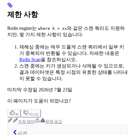
제한 사항
Redis engine는
와 같은 스캔 쿼리도 지원하
where k > xx
지만, 몇 가지 제한 사항이 있습니다.
재해싱 중에는 매우 드물게 스캔 쿼리에서 일부 키
가 중복되어 반환될 수 있습니다. 자세한 내용은
Redis Scan
을 참조하십시오.
스캔 중에는 키가 생성되거나 삭제될 수 있으므로,
결과 데이터셋은 특정 시점의 유효한 상태를 나타내
지 못할 수 있습니다.
마지막 수정일
2026년 7월 23일
이 페이지가 도움이 되었나요?
예
아니오
수정 제안
문제 보고
이전