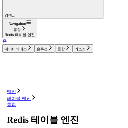
검색...
Navigation
통합
Redis 테이블 엔진
홈
데이터베이스
솔루션
통합
리소스
데이터베이스
솔루션
통합
리소스
엔진
테이블 엔진
통합
Redis 테이블 엔진