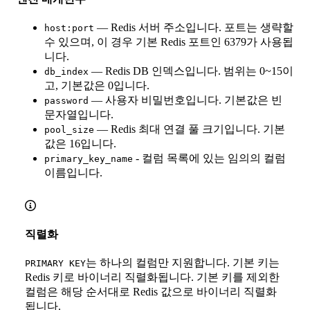
— Redis 서버 주소입니다. 포트는 생략할
host:port
수 있으며, 이 경우 기본 Redis 포트인 6379가 사용됩
니다.
— Redis DB 인덱스입니다. 범위는 0~15이
db_index
고, 기본값은 0입니다.
— 사용자 비밀번호입니다. 기본값은 빈
password
문자열입니다.
— Redis 최대 연결 풀 크기입니다. 기본
pool_size
값은 16입니다.
- 컬럼 목록에 있는 임의의 컬럼
primary_key_name
이름입니다.
직렬화
는 하나의 컬럼만 지원합니다. 기본 키는
PRIMARY KEY
Redis 키로 바이너리 직렬화됩니다. 기본 키를 제외한
컬럼은 해당 순서대로 Redis 값으로 바이너리 직렬화
됩니다.