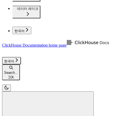
데이터 레이크
한국어
ClickHouse Documentation
home page
한국어
Search...
⌘
K