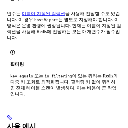
인수는
이름이 지정된 컬렉션
을 사용해 전달할 수도 있습
니다. 이 경우
와
는 별도로 지정해야 합니다. 이
host
port
방식은 운영 환경에 권장됩니다. 현재는 이름이 지정된 컬
렉션을 사용해 Redis에 전달하는 모든 매개변수가 필수입
니다.
필터링
또는
이 있는 쿼리는 Redis의
key equals
in filtering
다중 키 조회로 최적화됩니다. 필터링 키 없이 쿼리하
면 전체 테이블 스캔이 발생하며, 이는 비용이 큰 작업
입니다.
사용 예시