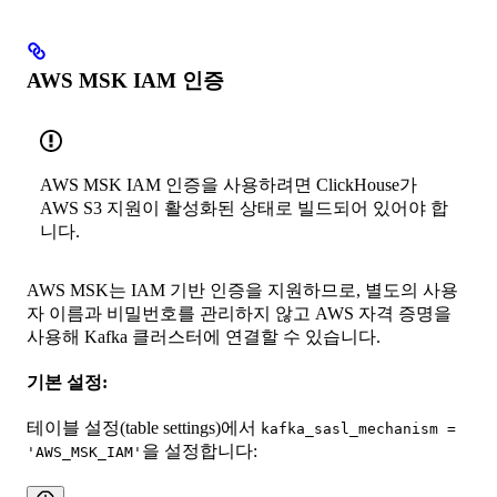
AWS MSK IAM 인증
AWS MSK IAM 인증을 사용하려면 ClickHouse가
AWS S3 지원이 활성화된 상태로 빌드되어 있어야 합
니다.
AWS MSK는 IAM 기반 인증을 지원하므로, 별도의 사용
자 이름과 비밀번호를 관리하지 않고 AWS 자격 증명을
사용해 Kafka 클러스터에 연결할 수 있습니다.
기본 설정:
테이블 설정(table settings)에서
kafka_sasl_mechanism =
을 설정합니다:
'AWS_MSK_IAM'