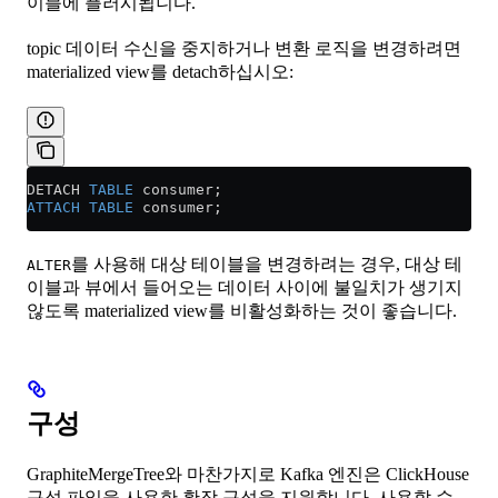
이블에 플러시됩니다.
topic 데이터 수신을 중지하거나 변환 로직을 변경하려면
materialized view를 detach하십시오:
DETACH 
TABLE
 consumer;
ATTACH
 TABLE
 consumer;
를 사용해 대상 테이블을 변경하려는 경우, 대상 테
ALTER
이블과 뷰에서 들어오는 데이터 사이에 불일치가 생기지
않도록 materialized view를 비활성화하는 것이 좋습니다.
구성
GraphiteMergeTree와 마찬가지로 Kafka 엔진은 ClickHouse
구성 파일을 사용한 확장 구성을 지원합니다. 사용할 수