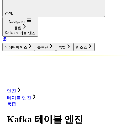
검색...
Navigation
통합
Kafka 테이블 엔진
홈
데이터베이스
솔루션
통합
리소스
데이터베이스
솔루션
통합
리소스
엔진
테이블 엔진
통합
Kafka 테이블 엔진