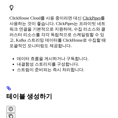
ClickHouse Cloud를 사용 중이라면 대신
ClickPipes
를
사용하는 것이 좋습니다. ClickPipes는 프라이빗 네트
워크 연결을 기본적으로 지원하며, 수집 리소스와 클
러스터 리소스를 각각 독립적으로 스케일링할 수 있
고, Kafka 스트리밍 데이터를 ClickHouse로 수집할 때
포괄적인 모니터링도 제공합니다.
데이터 흐름을 게시하거나 구독합니다.
내결함성 스토리지를 구성합니다.
스트림이 준비되는 즉시 처리합니다.
테이블 생성하기