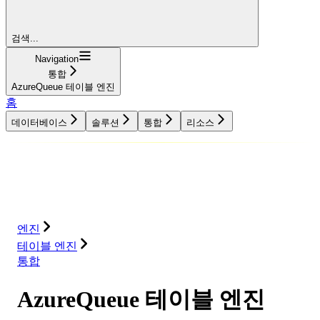
검색...
Navigation
통합
AzureQueue 테이블 엔진
홈
데이터베이스
솔루션
통합
리소스
데이터베이스
솔루션
통합
리소스
엔진
테이블 엔진
통합
AzureQueue 테이블 엔진