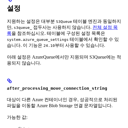
설정
지원하는 설정은 대부분
테이블 엔진과 동일하지
S3Queue
만,
접두사는 사용하지 않습니다.
전체 설정 목
s3queue_
록
을 참조하십시오. 테이블에 구성된 설정 목록은
테이블에서 확인할 수 있
system.azure_queue_settings
습니다. 이 기능은
부터 사용할 수 있습니다.
24.10
아래 설정은 AzureQueue에서만 지원되며 S3Queue에는 적
용되지 않습니다.
after_processing_move_connection_string
대상이 다른 Azure 컨테이너인 경우, 성공적으로 처리된
파일을 이동할 Azure Blob Storage 연결 문자열입니다.
가능한 값: