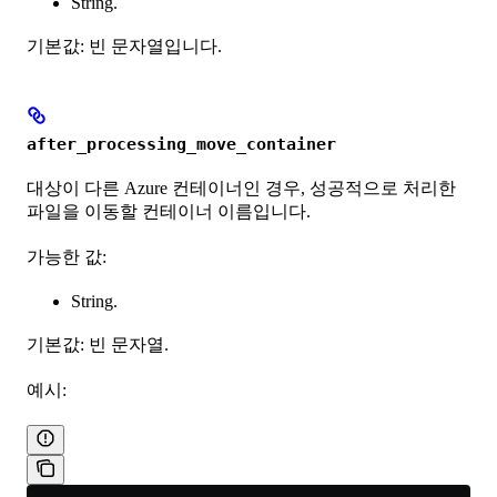
String.
기본값: 빈 문자열입니다.
after_processing_move_container
대상이 다른 Azure 컨테이너인 경우, 성공적으로 처리한
파일을 이동할 컨테이너 이름입니다.
가능한 값:
String.
기본값: 빈 문자열.
예시: