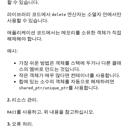
할 수 있습니다.
라이브러리 코드에서
연산자는 소멸자 안에서만
delete
사용할 수 있습니다.
애플리케이션 코드에서는 메모리를 소유한 객체가 직접
해제해야 합니다.
예시:
가장 쉬운 방법은 객체를 스택에 두거나 다른 클래
스의 멤버로 만드는 것입니다.
작은 객체가 매우 많다면 컨테이너를 사용합니다.
힙에 있는 소수의 객체를 자동으로 해제하려면
를 사용합니다.
shared_ptr/unique_ptr
2.
리소스 관리.
를 사용하고, 위 내용을 참고하십시오.
RAII
3.
오류 처리.