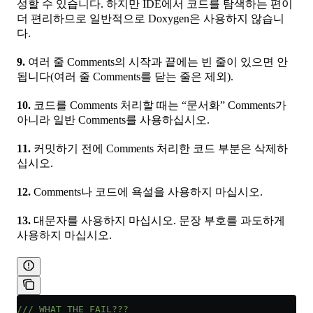
성할 수 있습니다. 하지만 IDE에서 코드를 탐색하는 편이
더 편리하므로 일반적으로 Doxygen은 사용하지 않습니
다.
9.
여러 줄 Comments의 시작과 끝에는 빈 줄이 있으면 안
됩니다(여러 줄 Comments를 닫는 줄은 제외).
10.
코드를 Comments 처리할 때는 “문서화” Comments가
아니라 일반 Comments를 사용하십시오.
11.
커밋하기 전에 Comments 처리한 코드 부분은 삭제하
십시오.
12.
Comments나 코드에 욕설을 사용하지 마십시오.
13.
대문자를 사용하지 마십시오. 문장 부호를 과도하게
사용하지 마십시오.
/// WHAT THE FAIL???