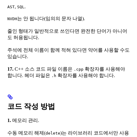
,
.
AST
SQL
는 안 됩니다(임의의 문자 나열).
NVDH
줄인 형태가 일반적으로 쓰인다면 완전한 단어가 아니어
도 허용됩니다.
주석에 전체 이름이 함께 적혀 있다면 약어를 사용할 수도
있습니다.
17.
C++ 소스 코드 파일 이름은
확장자를 사용해야
.cpp
합니다. 헤더 파일은
확장자를 사용해야 합니다.
.h
코드 작성 방법
1.
메모리 관리.
수동 메모리 해제(
)는 라이브러리 코드에서만 사용
delete