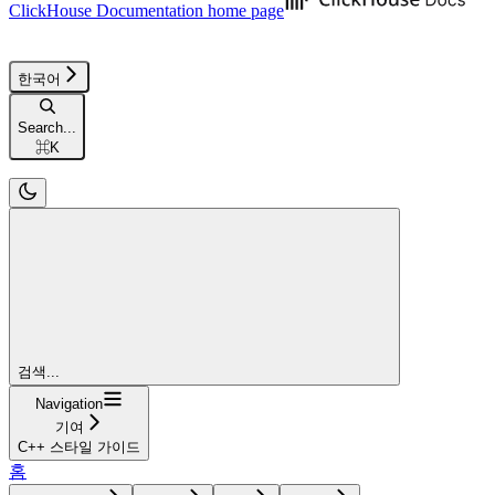
ClickHouse Documentation
home page
한국어
Search...
⌘
K
검색...
Navigation
기여
C++ 스타일 가이드
홈