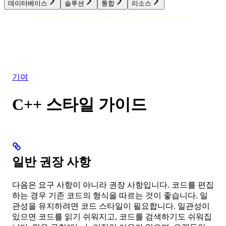
데이터베이스
솔루션
통합
리소스
데이터베이스
솔루션
통합
리소스
기여
C++ 스타일 가이드
일반 권장 사항
다음은 요구 사항이 아니라 권장 사항입니다. 코드를 편집
하는 경우 기존 코드의 형식을 따르는 것이 좋습니다. 일
관성을 유지하려면 코드 스타일이 필요합니다. 일관성이
있으면 코드를 읽기 쉬워지고, 코드를 검색하기도 쉬워집