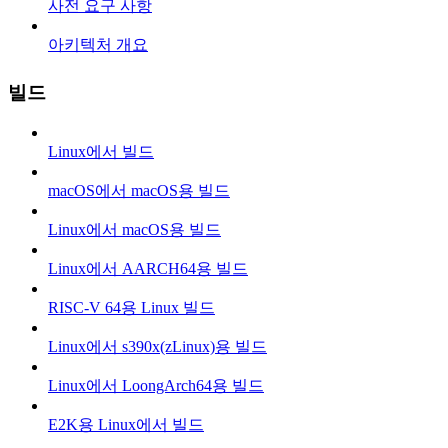
사전 요구 사항
아키텍처 개요
빌드
Linux에서 빌드
macOS에서 macOS용 빌드
Linux에서 macOS용 빌드
Linux에서 AARCH64용 빌드
RISC-V 64용 Linux 빌드
Linux에서 s390x(zLinux)용 빌드
Linux에서 LoongArch64용 빌드
E2K용 Linux에서 빌드