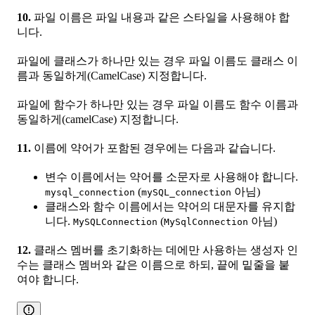
10.
파일 이름은 파일 내용과 같은 스타일을 사용해야 합
니다.
파일에 클래스가 하나만 있는 경우 파일 이름도 클래스 이
름과 동일하게(CamelCase) 지정합니다.
파일에 함수가 하나만 있는 경우 파일 이름도 함수 이름과
동일하게(camelCase) 지정합니다.
11.
이름에 약어가 포함된 경우에는 다음과 같습니다.
변수 이름에서는 약어를 소문자로 사용해야 합니다.
(
아님)
mysql_connection
mySQL_connection
클래스와 함수 이름에서는 약어의 대문자를 유지합
니다.
(
아님)
MySQLConnection
MySqlConnection
12.
클래스 멤버를 초기화하는 데에만 사용하는 생성자 인
수는 클래스 멤버와 같은 이름으로 하되, 끝에 밑줄을 붙
여야 합니다.