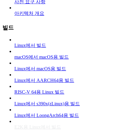
사전 요구 사항
아키텍처 개요
빌드
Linux에서 빌드
macOS에서 macOS용 빌드
Linux에서 macOS용 빌드
Linux에서 AARCH64용 빌드
RISC-V 64용 Linux 빌드
Linux에서 s390x(zLinux)용 빌드
Linux에서 LoongArch64용 빌드
E2K용 Linux에서 빌드