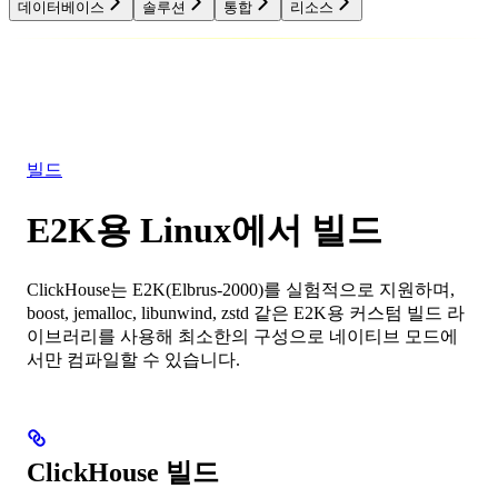
데이터베이스
솔루션
통합
리소스
데이터베이스
솔루션
통합
리소스
빌드
E2K용 Linux에서 빌드
ClickHouse는 E2K(Elbrus-2000)를 실험적으로 지원하며,
boost, jemalloc, libunwind, zstd 같은 E2K용 커스텀 빌드 라
이브러리를 사용해 최소한의 구성으로 네이티브 모드에
서만 컴파일할 수 있습니다.
ClickHouse 빌드