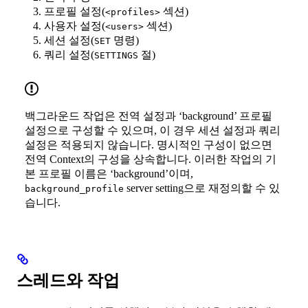
프로필 설정(
섹션)
<profiles>
사용자 설정(
섹션)
<users>
세션 설정(
명령)
SET
쿼리 설정(
절)
SETTINGS
백그라운드 작업은 전역 설정과 ‘background’ 프로필
설정으로 구성할 수 있으며, 이 경우 세션 설정과 쿼리
설정은 적용되지 않습니다. 명시적인 구성이 없으면
전역 Context의 구성을 상속합니다. 이러한 작업의 기
본 프로필 이름은 ‘background’이며,
server setting으로 재정의할 수 있
background_profile
습니다.
스레드와 작업