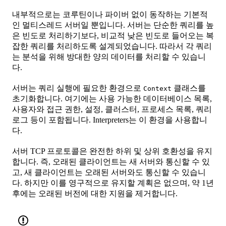
내부적으로는 코루틴이나 파이버 없이 동작하는 기본적
인 멀티스레드 서버일 뿐입니다. 서버는 단순한 쿼리를 높
은 빈도로 처리하기보다, 비교적 낮은 빈도로 들어오는 복
잡한 쿼리를 처리하도록 설계되었습니다. 따라서 각 쿼리
는 분석을 위해 방대한 양의 데이터를 처리할 수 있습니
다.
서버는 쿼리 실행에 필요한 환경으로
클래스를
Context
초기화합니다. 여기에는 사용 가능한 데이터베이스 목록,
사용자와 접근 권한, 설정, 클러스터, 프로세스 목록, 쿼리
로그 등이 포함됩니다. Interpreters는 이 환경을 사용합니
다.
서버 TCP 프로토콜은 완전한 하위 및 상위 호환성을 유지
합니다. 즉, 오래된 클라이언트는 새 서버와 통신할 수 있
고, 새 클라이언트는 오래된 서버와도 통신할 수 있습니
다. 하지만 이를 영구적으로 유지할 계획은 없으며, 약 1년
후에는 오래된 버전에 대한 지원을 제거합니다.