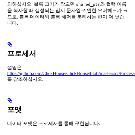
의하십시오. 블록 크기가 작으면
와 컬럼 이름
shared_ptr
을 복사할 때 생성되는 임시 문자열로 인한 오버헤드가 크
므로, 블록 데이터와 블록 헤더를 분리하는 편이 더 낫습
니다.
프로세서
설명은
https://github.com/ClickHouse/ClickHouse/blob/master/src/Process
를 참조하십시오.
포맷
데이터 포맷은 프로세서를 통해 구현됩니다.