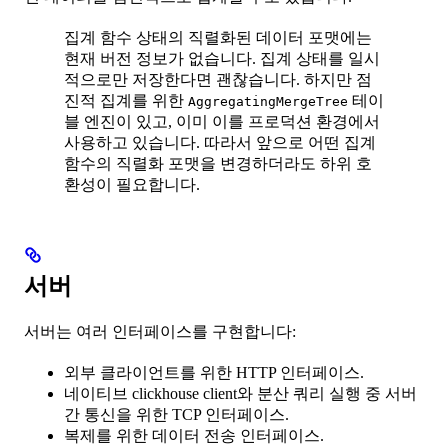
집계 함수 상태의 직렬화된 데이터 포맷에는
현재 버전 정보가 없습니다. 집계 상태를 일시
적으로만 저장한다면 괜찮습니다. 하지만 점
진적 집계를 위한
테이
AggregatingMergeTree
블 엔진이 있고, 이미 이를 프로덕션 환경에서
사용하고 있습니다. 따라서 앞으로 어떤 집계
함수의 직렬화 포맷을 변경하더라도 하위 호
환성이 필요합니다.
서버
서버는 여러 인터페이스를 구현합니다:
외부 클라이언트를 위한 HTTP 인터페이스.
네이티브 clickhouse client와 분산 쿼리 실행 중 서버
간 통신을 위한 TCP 인터페이스.
복제를 위한 데이터 전송 인터페이스.