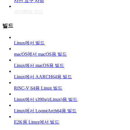
사전 요구 사항
아키텍처 개요
빌드
Linux에서 빌드
macOS에서 macOS용 빌드
Linux에서 macOS용 빌드
Linux에서 AARCH64용 빌드
RISC-V 64용 Linux 빌드
Linux에서 s390x(zLinux)용 빌드
Linux에서 LoongArch64용 빌드
E2K용 Linux에서 빌드