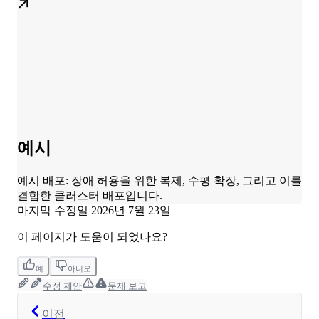
예시
예시 배포: 장애 허용을 위한 복제, 수평 확장, 그리고 이를
결합한 클러스터 배포입니다.
마지막 수정일
2026년 7월 23일
이 페이지가 도움이 되었나요?
예
아니오
수정 제안
문제 보고
이전