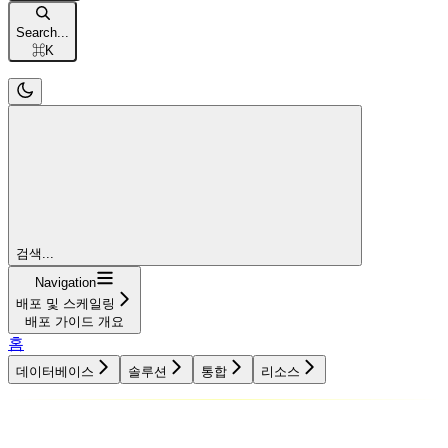
Search...
⌘
K
검색...
Navigation
배포 및 스케일링
배포 가이드 개요
홈
데이터베이스
솔루션
통합
리소스
데이터베이스