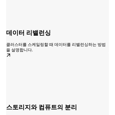
데이터 리밸런싱
클러스터를 스케일링할 때 데이터를 리밸런싱하는 방법
을 설명합니다.
스토리지와 컴퓨트의 분리