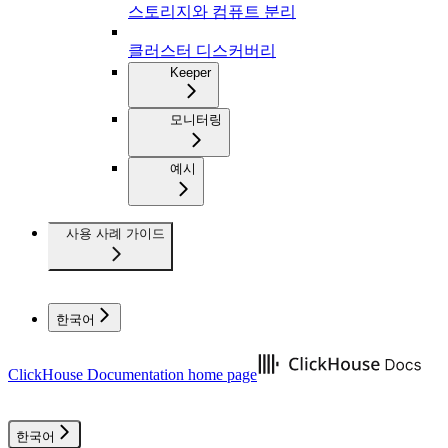
스토리지와 컴퓨트 분리
클러스터 디스커버리
Keeper
모니터링
예시
사용 사례 가이드
한국어
ClickHouse Documentation
home page
한국어