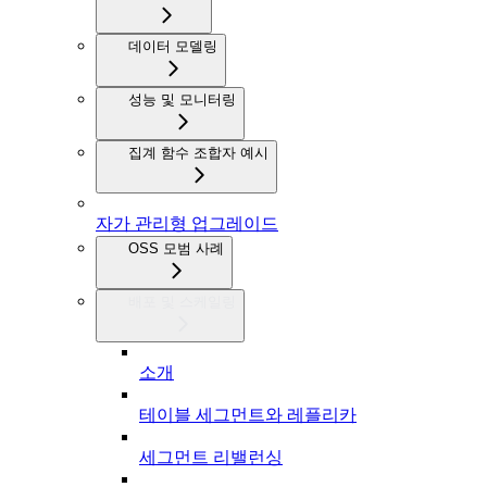
데이터 모델링
성능 및 모니터링
집계 함수 조합자 예시
자가 관리형 업그레이드
OSS 모범 사례
배포 및 스케일링
소개
테이블 세그먼트와 레플리카
세그먼트 리밸런싱