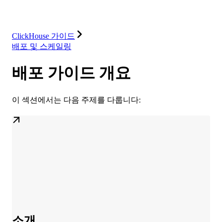
솔루션
통합
리소스
ClickHouse 가이드
배포 및 스케일링
배포 가이드 개요
이 섹션에서는 다음 주제를 다룹니다:
소개