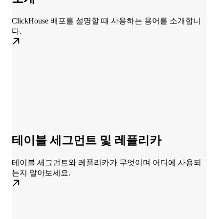
ClickHouse 배포를 설명할 때 사용하는 용어를 소개합니
다.
테이블 세그먼트 및 레플리카
테이블 세그먼트와 레플리카가 무엇이며 어디에 사용되
는지 알아보세요.