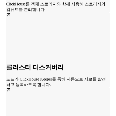
ClickHouse를 객체 스토리지와 함께 사용해 스토리지와
컴퓨트를 분리합니다.
클러스터 디스커버리
노드가 ClickHouse Keeper를 통해 자동으로 서로를 발견
하고 등록하도록 합니다.