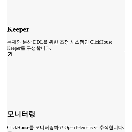
Keeper
복제와 분산 DDL을 위한 조정 시스템인 ClickHouse
Keeper를 구성합니다.
모니터링
ClickHouse를 모니터링하고 OpenTelemetry로 추적합니다.