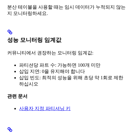
분산 테이블을 사용할 때는 임시 데이터가 누적되지 않는
지 모니터링하세요.
성능 모니터링 임계값
커뮤니티에서 권장하는 모니터링 임계값:
파티션당 파트 수: 가능하면 100개 미만
삽입 지연: 0을 유지해야 합니다
삽입 빈도: 최적의 성능을 위해 초당 약 1회로 제한
하십시오
관련 문서
사용자 지정 파티셔닝 키