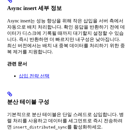
Async insert 세부 정보
Async insert는 성능 향상을 위해 작은 삽입을 서버 측에서
자동으로 배치 처리합니다. 확인 응답을 반환하기 전에 데
이터가 디스크에 기록될 때까지 대기할지 설정할 수 있습
니다. 즉시 반환하면 더 빠르지만 내구성은 낮아집니다.
최신 버전에서는 배치 내 중복 데이터를 처리하기 위한 중
복 제거를 지원합니다.
관련 문서
삽입 전략 선택
분산 테이블 구성
기본적으로 분산 테이블은 단일 스레드로 삽입합니다. 병
렬 처리를 사용하고 데이터를 세그먼트로 즉시 전송하려
면
를 활성화하세요.
insert_distributed_sync