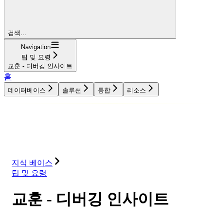
검색...
Navigation
팁 및 요령
교훈 - 디버깅 인사이트
홈
데이터베이스
솔루션
통합
리소스
데이터베이스
솔루션
통합
리소스
지식 베이스
팁 및 요령
교훈 - 디버깅 인사이트