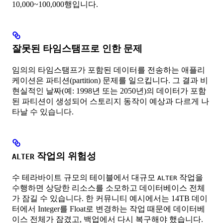
10,000~100,000행입니다.
잘못된 타임스탬프로 인한 문제
임의의 타임스탬프가 포함된 데이터를 전송하는 애플리
케이션은 파티션(partition) 문제를 일으킵니다. 그 결과 비
현실적인 날짜(예: 1998년 또는 2050년)의 데이터가 포함
된 파티션이 생성되어 스토리지 동작이 예상과 다르게 나
타날 수 있습니다.
작업의 위험성
ALTER
수 테라바이트 규모의 테이블에서 대규모
작업을
ALTER
수행하면 상당한 리소스를 소모하고 데이터베이스 전체
가 잠길 수 있습니다. 한 커뮤니티 예시에서는 14TB 데이
터에서 Integer를 Float로 변경하는 작업 때문에 데이터베
이스 전체가 잠겼고, 백업에서 다시 복구해야 했습니다.