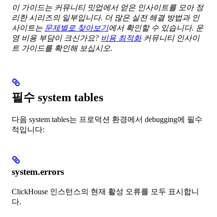
이 가이드는 커뮤니티 밋업에서 얻은 인사이트를 모아 정
리한 시리즈의 일부입니다. 더 많은 실전 해결 방법과 인
사이트는
문제별로 찾아보기
에서 확인할 수 있습니다.
운
영 비용 부담이 크신가요?
비용 최적화
커뮤니티 인사이
트 가이드를 확인해 보십시오.
필수 system tables
다음 system tables는 프로덕션 환경에서 debugging에 필수
적입니다:
system.errors
ClickHouse 인스턴스의 현재 활성 오류를 모두 표시합니
다.