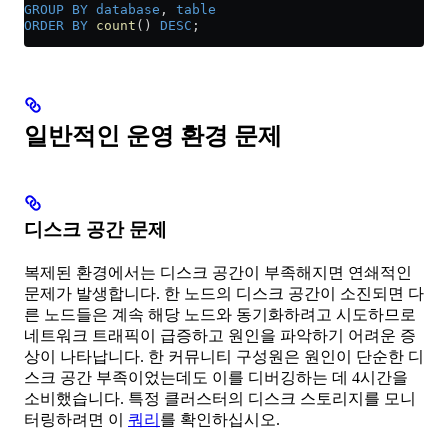
GROUP BY
 database
, 
table
ORDER BY
 count
() 
DESC
;
일반적인 운영 환경 문제
디스크 공간 문제
복제된 환경에서는 디스크 공간이 부족해지면 연쇄적인
문제가 발생합니다. 한 노드의 디스크 공간이 소진되면 다
른 노드들은 계속 해당 노드와 동기화하려고 시도하므로
네트워크 트래픽이 급증하고 원인을 파악하기 어려운 증
상이 나타납니다. 한 커뮤니티 구성원은 원인이 단순한 디
스크 공간 부족이었는데도 이를 디버깅하는 데 4시간을
소비했습니다. 특정 클러스터의 디스크 스토리지를 모니
터링하려면 이
쿼리
를 확인하십시오.