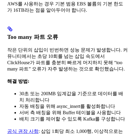
AWS를 사용하는 경우 기본 범용 EBS 볼륨의 기본 한도
가 16TB라는 점을 알아두어야 합니다.
Too many 파트 오류
작은 단위의 삽입이 빈번하면 성능 문제가 발생합니다. 커
뮤니티에서는 초당 10회를 넘는 삽입 속도에서
ClickHouse가 파트를 충분히 빠르게 머지하지 못해 “too
many 파트” 오류가 자주 발생하는 것으로 확인했습니다.
해결 방법:
30초 또는 200MB 임계값을 기준으로 데이터를 배
치 처리합니다
자동 배칭을 위해 async_insert를 활성화합니다
서버 측 배칭을 위해 Buffer 테이블을 사용합니다
배치 크기를 제어할 수 있도록 Kafka를 구성합니다
공식 권장 사항
: 삽입 1회당 최소 1,000행, 이상적으로는