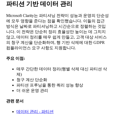
파티션 기반 데이터 관리
Microsoft Clarity는 파티셔닝 전략이 성능과 운영의 단순성
에 모두 영향을 준다는 점을 확인했습니다. 이들의 접근
방식은 날짜로 파티셔닝하고 시간순으로 정렬하는 것입
니다. 이 전략은 단순히 정리 효율성만 높이는 데 그치지
않고, 데이터 정리를 매우 쉽게 만들고, 고객 대상 서비스
의 청구 계산을 단순화하며, 행 기반 삭제에 대한 GDPR
컴플라이언스 요구 사항도 지원합니다.
주요 이점:
매우 간단한 데이터 정리(행별 삭제 대신 파티션 삭
제)
청구 계산 단순화
파티션 프루닝을 통한 쿼리 성능 향상
더 쉬운 운영 관리
관련 문서
데이터 관리 - 파티션