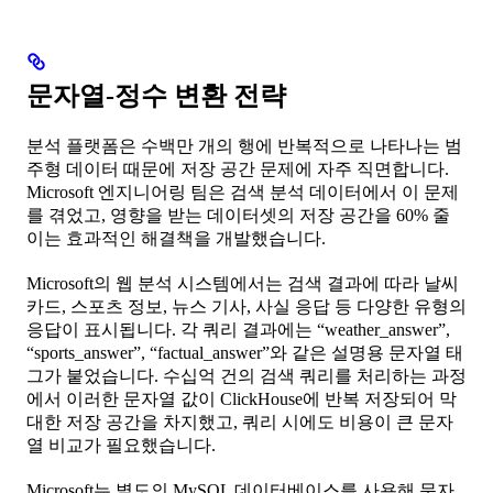
문자열-정수 변환 전략
분석 플랫폼은 수백만 개의 행에 반복적으로 나타나는 범
주형 데이터 때문에 저장 공간 문제에 자주 직면합니다.
Microsoft 엔지니어링 팀은 검색 분석 데이터에서 이 문제
를 겪었고, 영향을 받는 데이터셋의 저장 공간을 60% 줄
이는 효과적인 해결책을 개발했습니다.
Microsoft의 웹 분석 시스템에서는 검색 결과에 따라 날씨
카드, 스포츠 정보, 뉴스 기사, 사실 응답 등 다양한 유형의
응답이 표시됩니다. 각 쿼리 결과에는 “weather_answer”,
“sports_answer”, “factual_answer”와 같은 설명용 문자열 태
그가 붙었습니다. 수십억 건의 검색 쿼리를 처리하는 과정
에서 이러한 문자열 값이 ClickHouse에 반복 저장되어 막
대한 저장 공간을 차지했고, 쿼리 시에도 비용이 큰 문자
열 비교가 필요했습니다.
Microsoft는 별도의 MySQL 데이터베이스를 사용해 문자