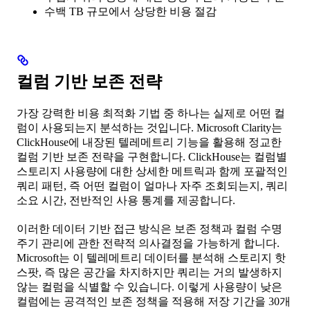
수백 TB 규모에서 상당한 비용 절감
컬럼 기반 보존 전략
가장 강력한 비용 최적화 기법 중 하나는 실제로 어떤 컬
럼이 사용되는지 분석하는 것입니다. Microsoft Clarity는
ClickHouse에 내장된 텔레메트리 기능을 활용해 정교한
컬럼 기반 보존 전략을 구현합니다. ClickHouse는 컬럼별
스토리지 사용량에 대한 상세한 메트릭과 함께 포괄적인
쿼리 패턴, 즉 어떤 컬럼이 얼마나 자주 조회되는지, 쿼리
소요 시간, 전반적인 사용 통계를 제공합니다.
이러한 데이터 기반 접근 방식은 보존 정책과 컬럼 수명
주기 관리에 관한 전략적 의사결정을 가능하게 합니다.
Microsoft는 이 텔레메트리 데이터를 분석해 스토리지 핫
스팟, 즉 많은 공간을 차지하지만 쿼리는 거의 발생하지
않는 컬럼을 식별할 수 있습니다. 이렇게 사용량이 낮은
컬럼에는 공격적인 보존 정책을 적용해 저장 기간을 30개