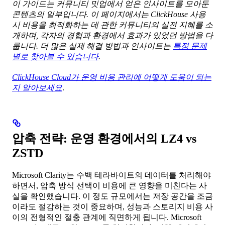
이 가이드는 커뮤니티 밋업에서 얻은 인사이트를 모아둔
콘텐츠의 일부입니다. 이 페이지에서는 ClickHouse 사용
시 비용을 최적화하는 데 관한 커뮤니티의 실전 지혜를 소
개하며, 각자의 경험과 환경에서 효과가 있었던 방법을 다
룹니다. 더 많은 실제 해결 방법과 인사이트는
특정 문제
별로 찾아볼 수 있습니다
.
ClickHouse Cloud가 운영 비용 관리에 어떻게 도움이 되는
지 알아보세요
.
압축 전략: 운영 환경에서의 LZ4 vs
ZSTD
Microsoft Clarity는 수백 테라바이트의 데이터를 처리해야
하면서, 압축 방식 선택이 비용에 큰 영향을 미친다는 사
실을 확인했습니다. 이 정도 규모에서는 저장 공간을 조금
이라도 절감하는 것이 중요하며, 성능과 스토리지 비용 사
이의 전형적인 절충 관계에 직면하게 됩니다. Microsoft