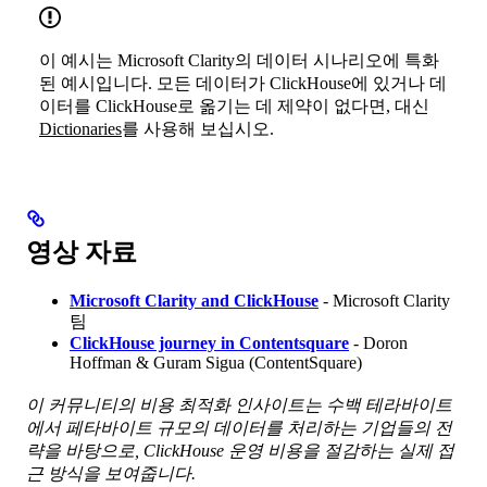
이 예시는 Microsoft Clarity의 데이터 시나리오에 특화
된 예시입니다. 모든 데이터가 ClickHouse에 있거나 데
이터를 ClickHouse로 옮기는 데 제약이 없다면, 대신
Dictionaries
를 사용해 보십시오.
영상 자료
Microsoft Clarity and ClickHouse
- Microsoft Clarity
팀
ClickHouse journey in Contentsquare
- Doron
Hoffman & Guram Sigua (ContentSquare)
이 커뮤니티의 비용 최적화 인사이트는 수백 테라바이트
에서 페타바이트 규모의 데이터를 처리하는 기업들의 전
략을 바탕으로, ClickHouse 운영 비용을 절감하는 실제 접
근 방식을 보여줍니다.