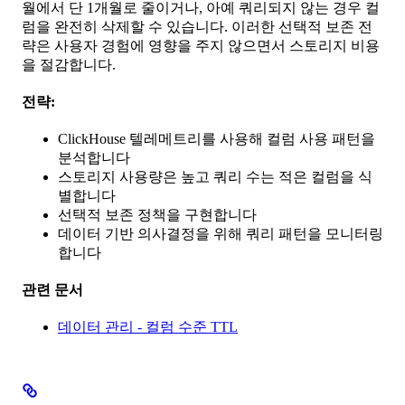
월에서 단 1개월로 줄이거나, 아예 쿼리되지 않는 경우 컬
럼을 완전히 삭제할 수 있습니다. 이러한 선택적 보존 전
략은 사용자 경험에 영향을 주지 않으면서 스토리지 비용
을 절감합니다.
전략:
ClickHouse 텔레메트리를 사용해 컬럼 사용 패턴을
분석합니다
스토리지 사용량은 높고 쿼리 수는 적은 컬럼을 식
별합니다
선택적 보존 정책을 구현합니다
데이터 기반 의사결정을 위해 쿼리 패턴을 모니터링
합니다
관련 문서
데이터 관리 - 컬럼 수준 TTL