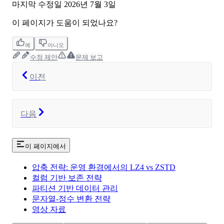
마지막 수정일
2026년 7월 3일
이 페이지가 도움이 되었나요?
예
아니오
수정 제안
문제 보고
이전
다음
이 페이지에서
압축 전략: 운영 환경에서의 LZ4 vs ZSTD
컬럼 기반 보존 전략
파티션 기반 데이터 관리
문자열-정수 변환 전략
영상 자료