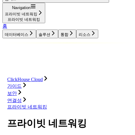
Navigation
프라이빗 네트워킹
프라이빗 네트워킹
홈
데이터베이스
솔루션
통합
리소스
데이터베이스
솔루션
통합
리소스
ClickHouse Cloud
가이드
보안
연결성
프라이빗 네트워킹
프라이빗 네트워킹