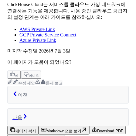
ClickHouse Cloud는 서비스를 클라우드 가상 네트워크에
연결하는 기능을 제공합니다. 사용 중인 클라우드 공급자
의 설정 단계는 아래 가이드를 참조하십시오:
AWS Private Link
GCP Private Service Connect
Azure Private Link
마지막 수정일
2026년 7월 3일
이 페이지가 도움이 되었나요?
예
아니오
수정 제안
문제 보고
이전
다음
페이지 복사
Markdown으로 보기
Download PDF