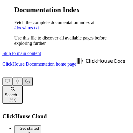
Documentation Index
Fetch the complete documentation index at:
/docs/llms.txt
Use this file to discover all available pages before
exploring further.
Skip to main content
ClickHouse Documentation
home page
Search...
⌘
K
ClickHouse Cloud
Get started