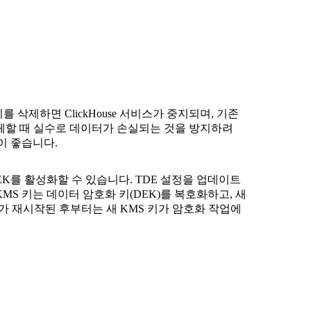
 키를 삭제하면 ClickHouse 서비스가 중지되며, 기존
교체할 때 실수로 데이터가 손실되는 것을 방지하려
이 좋습니다.
K를 활성화할 수 있습니다. TDE 설정을 업데이트
S 키는 데이터 암호화 키(DEK)를 복호화하고, 새
스가 재시작된 후부터는 새 KMS 키가 암호화 작업에