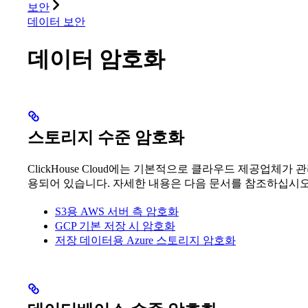
보안
데이터 보안
데이터 암호화
스토리지 수준 암호화
ClickHouse Cloud에는 기본적으로 클라우드 제공업체가 
용되어 있습니다. 자세한 내용은 다음 문서를 참조하십시오
S3용 AWS 서버 측 암호화
GCP 기본 저장 시 암호화
저장 데이터용 Azure 스토리지 암호화