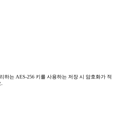
관리하는 AES-256 키를 사용하는 저장 시 암호화가 적
.