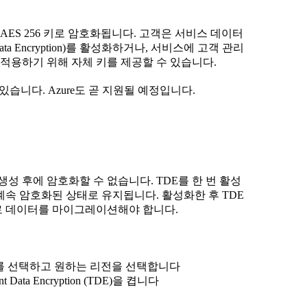
S 256 키로 암호화됩니다. 고객은 서비스 데이터
ata Encryption)를 활성화하거나, 서비스에 고객 관리
 CMEK)를 적용하기 위해 자체 키를 제공할 수 있습니다.
있습니다. Azure도 곧 지원될 예정입니다.
생성 후에 암호화할 수 없습니다. TDE를 한 번 활성
속 암호화된 상태로 유지됩니다. 활성화한 후 TDE
로 데이터를 마이그레이션해야 합니다.
P를 선택하고 원하는 리전을 선택합니다
t Data Encryption (TDE)을 켭니다