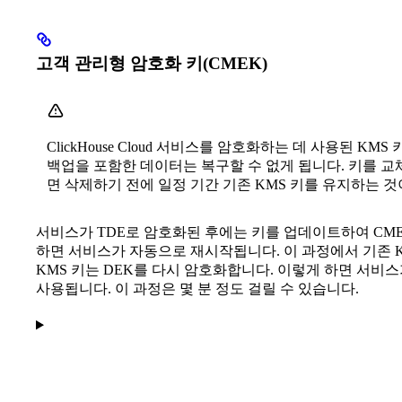
고객 관리형 암호화 키(CMEK)
ClickHouse Cloud 서비스를 암호화하는 데 사용된 KMS
백업을 포함한 데이터는 복구할 수 없게 됩니다. 키를 
면 삭제하기 전에 일정 기간 기존 KMS 키를 유지하는 것
서비스가 TDE로 암호화된 후에는 키를 업데이트하여 CME
하면 서비스가 자동으로 재시작됩니다. 이 과정에서 기존 KM
KMS 키는 DEK를 다시 암호화합니다. 이렇게 하면 서비
사용됩니다. 이 과정은 몇 분 정도 걸릴 수 있습니다.