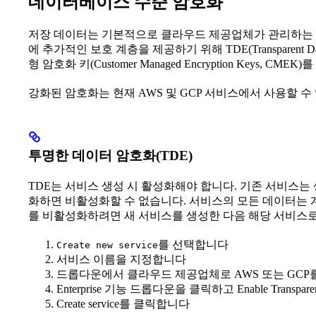
데이터베이스 수준 암호화
저장 데이터는 기본적으로 클라우드 제공업체가 관리하는 AE
에 추가적인 보호 계층을 제공하기 위해 TDE(Transparent D
형 암호화 키(Customer Managed Encryption Keys,
강화된 암호화는 현재 AWS 및 GCP 서비스에서 사용할 수 
투명한 데이터 암호화(TDE)
TDE는 서비스 생성 시 활성화해야 합니다. 기존 서비스는 
화하면 비활성화할 수 없습니다. 서비스의 모든 데이터는 계
를 비활성화하려면 새 서비스를 생성한 다음 해당 서비스
를 선택합니다
Create new service
서비스 이름을 지정합니다
드롭다운에서 클라우드 제공업체로 AWS 또는 GC
Enterprise 기능 드롭다운을 클릭하고 Enable Transparen
Create service를 클릭합니다