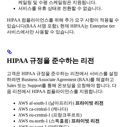
케일링 및 수평 스케일링은 지원됩니다.
서비스를 유휴 상태로 전환할 수 없습니다.
HIPAA 컴플라이언스를 위해 추가 요구 사항이 적용될 수
있습니다(BAA 서명 포함). 현재 HIPAA는 Enterprise tier
서비스에서만 사용할 수 있습니다.
HIPAA 규정을 준수하는 리전
고객은 HIPAA 규정을 준수하는 리전에서 서비스를 설정
하려면 Business Associate Agreement (BAA)를 체결하고
Sales 또는 Support를 통해 온보딩을 요청해야 합니다. 다
음 리전에서 HIPAA 컴플라이언스를 지원합니다:
AWS af-south-1 (남아프리카)
프라이빗 리전
AWS ca-central-1 (캐나다)
AWS eu-central-1 (프랑크푸르트)
AWS eu-north-1 (스톡홀름)
프라이빗 리전
AWS eu-west-1 (아일랜드)