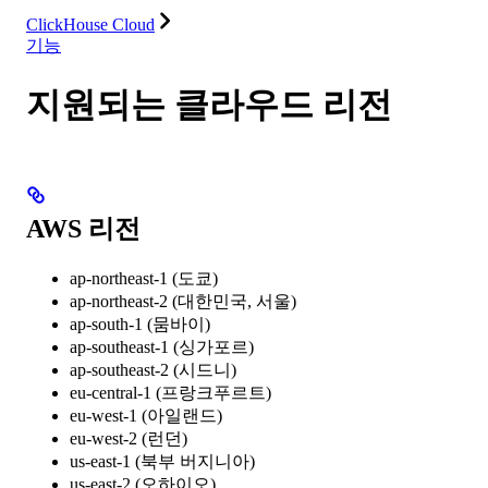
ClickHouse Cloud
기능
지원되는 클라우드 리전
AWS 리전
ap-northeast-1 (도쿄)
ap-northeast-2 (대한민국, 서울)
ap-south-1 (뭄바이)
ap-southeast-1 (싱가포르)
ap-southeast-2 (시드니)
eu-central-1 (프랑크푸르트)
eu-west-1 (아일랜드)
eu-west-2 (런던)
us-east-1 (북부 버지니아)
us-east-2 (오하이오)