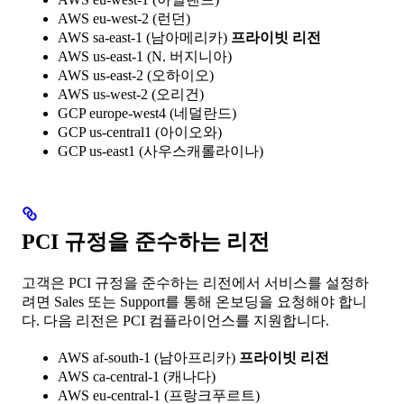
AWS eu-west-2 (런던)
AWS sa-east-1 (남아메리카)
프라이빗 리전
AWS us-east-1 (N. 버지니아)
AWS us-east-2 (오하이오)
AWS us-west-2 (오리건)
GCP europe-west4 (네덜란드)
GCP us-central1 (아이오와)
GCP us-east1 (사우스캐롤라이나)
PCI 규정을 준수하는 리전
고객은 PCI 규정을 준수하는 리전에서 서비스를 설정하
려면 Sales 또는 Support를 통해 온보딩을 요청해야 합니
다. 다음 리전은 PCI 컴플라이언스를 지원합니다.
AWS af-south-1 (남아프리카)
프라이빗 리전
AWS ca-central-1 (캐나다)
AWS eu-central-1 (프랑크푸르트)