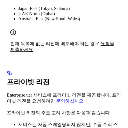
Japan East (Tokyo, Saitama)
UAE North (Dubai)
Australia East (New South Wales)
현재 목록에 없는 리전에 배포해야 하는 경우
요청을
제출하세요
.
프라이빗 리전
Enterprise tier 서비스에 프라이빗 리전을 제공합니다. 프라
이빗 리전을 요청하려면
문의하십시오
.
프라이빗 리전의 주요 고려 사항은 다음과 같습니다.
서비스는 자동 스케일링되지 않지만, 수동 수직 스