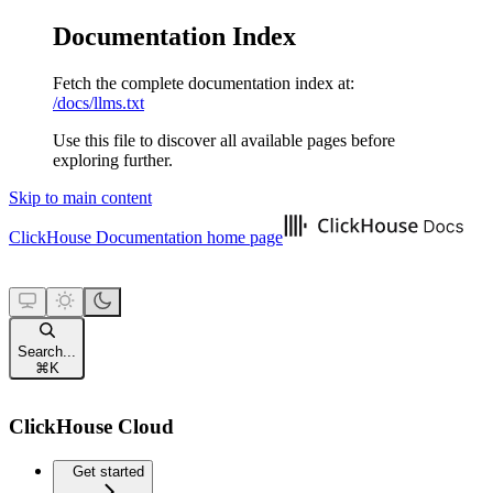
Documentation Index
Fetch the complete documentation index at:
/docs/llms.txt
Use this file to discover all available pages before
exploring further.
Skip to main content
ClickHouse Documentation
home page
Search...
⌘
K
ClickHouse Cloud
Get started