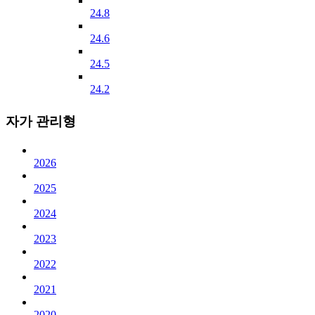
24.8
24.6
24.5
24.2
자가 관리형
2026
2025
2024
2023
2022
2021
2020