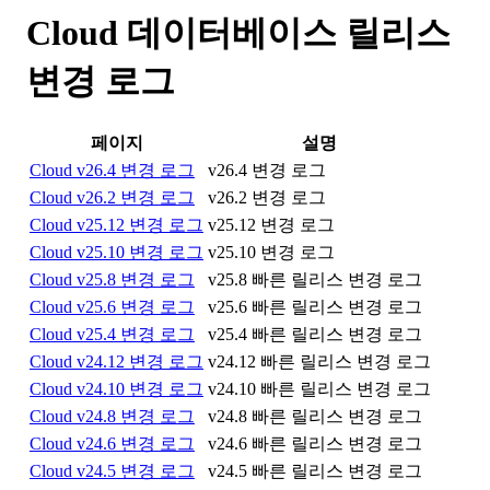
Cloud 데이터베이스 릴리스
변경 로그
페이지
설명
Cloud v26.4 변경 로그
v26.4 변경 로그
Cloud v26.2 변경 로그
v26.2 변경 로그
Cloud v25.12 변경 로그
v25.12 변경 로그
Cloud v25.10 변경 로그
v25.10 변경 로그
Cloud v25.8 변경 로그
v25.8 빠른 릴리스 변경 로그
Cloud v25.6 변경 로그
v25.6 빠른 릴리스 변경 로그
Cloud v25.4 변경 로그
v25.4 빠른 릴리스 변경 로그
Cloud v24.12 변경 로그
v24.12 빠른 릴리스 변경 로그
Cloud v24.10 변경 로그
v24.10 빠른 릴리스 변경 로그
Cloud v24.8 변경 로그
v24.8 빠른 릴리스 변경 로그
Cloud v24.6 변경 로그
v24.6 빠른 릴리스 변경 로그
Cloud v24.5 변경 로그
v24.5 빠른 릴리스 변경 로그