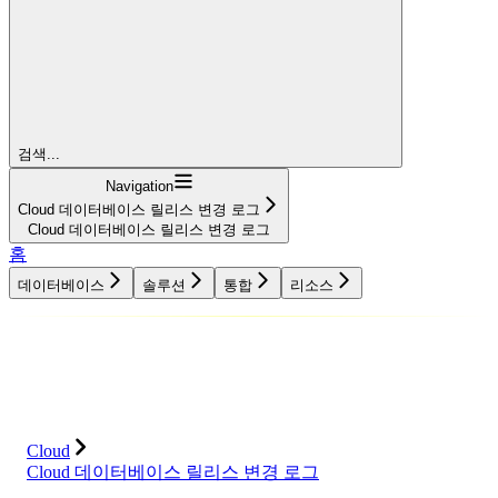
검색...
Navigation
Cloud 데이터베이스 릴리스 변경 로그
Cloud 데이터베이스 릴리스 변경 로그
홈
데이터베이스
솔루션
통합
리소스
데이터베이스
솔루션
통합
리소스
Cloud
Cloud 데이터베이스 릴리스 변경 로그