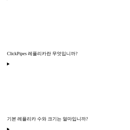
ClickPipes 레플리카란 무엇입니까?
기본 레플리카 수와 크기는 얼마입니까?