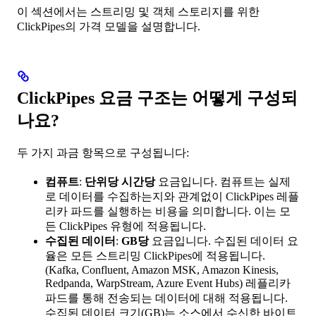
이 섹션에서는 스트리밍 및 객체 스토리지를 위한
ClickPipes의 가격 모델을 설명합니다.
ClickPipes 요금 구조는 어떻게 구성되
나요?
두 가지 과금 항목으로 구성됩니다:
컴퓨트
:
단위당 시간당
요금입니다. 컴퓨트는 실제
로 데이터를 수집하는지와 관계없이 ClickPipes 레플
리카 파드를 실행하는 비용을 의미합니다. 이는 모
든 ClickPipes 유형에 적용됩니다.
수집된 데이터
:
GB당
요금입니다. 수집된 데이터 요
율은 모든 스트리밍 ClickPipes에 적용됩니다.
(Kafka, Confluent, Amazon MSK, Amazon Kinesis,
Redpanda, WarpStream, Azure Event Hubs) 레플리카
파드를 통해 전송되는 데이터에 대해 적용됩니다.
수집된 데이터 크기(GB)는 소스에서 수신한 바이트