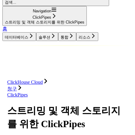
검색...
Navigation
ClickPipes
스트리밍 및 객체 스토리지를 위한 ClickPipes
홈
데이터베이스
솔루션
통합
리소스
데이터베이스
솔루션
통합
리소스
ClickHouse Cloud
청구
ClickPipes
스트리밍 및 객체 스토리지
를 위한 ClickPipes