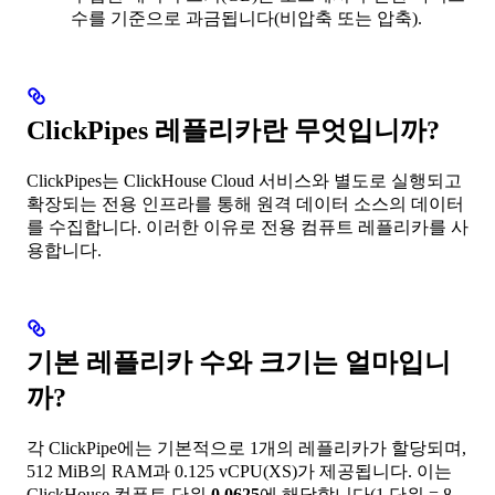
수를 기준으로 과금됩니다(비압축 또는 압축).
ClickPipes 레플리카란 무엇입니까?
ClickPipes는 ClickHouse Cloud 서비스와 별도로 실행되고
확장되는 전용 인프라를 통해 원격 데이터 소스의 데이터
를 수집합니다. 이러한 이유로 전용 컴퓨트 레플리카를 사
용합니다.
기본 레플리카 수와 크기는 얼마입니
까?
각 ClickPipe에는 기본적으로 1개의 레플리카가 할당되며,
512 MiB의 RAM과 0.125 vCPU(XS)가 제공됩니다. 이는
ClickHouse 컴퓨트 단위
0.0625
에 해당합니다(1 단위 = 8