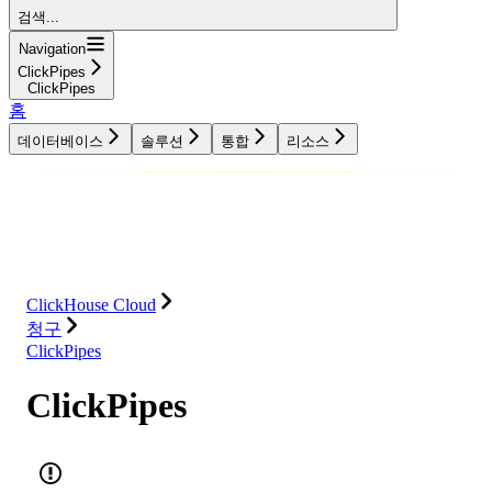
검색...
Navigation
ClickPipes
ClickPipes
홈
데이터베이스
솔루션
통합
리소스
데이터베이스
솔루션
통합
리소스
ClickHouse Cloud
청구
ClickPipes
ClickPipes