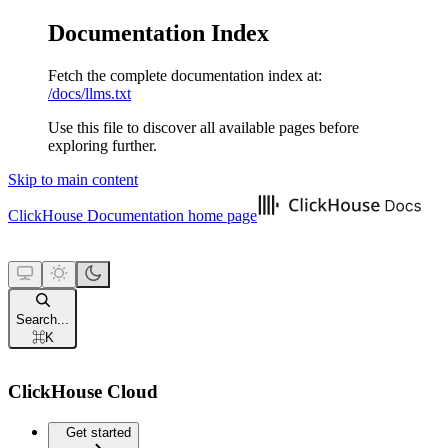
Documentation Index
Fetch the complete documentation index at:
/docs/llms.txt
Use this file to discover all available pages before
exploring further.
Skip to main content
ClickHouse Documentation
home page
Search...
⌘
K
ClickHouse Cloud
Get started