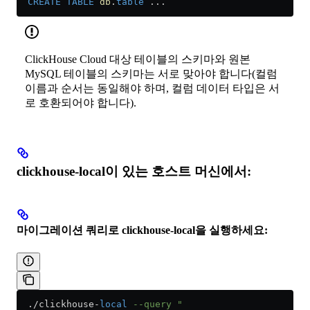
  CREATE
 TABLE
 db
.
table
 ...
ClickHouse Cloud 대상 테이블의 스키마와 원본
MySQL 테이블의 스키마는 서로 맞아야 합니다(컬럼
이름과 순서는 동일해야 하며, 컬럼 데이터 타입은 서
로 호환되어야 합니다).
clickhouse-local이 있는 호스트 머신에서:
마이그레이션 쿼리로 clickhouse-local을 실행하세요:
  .
/
clickhouse
-
local
 --query "