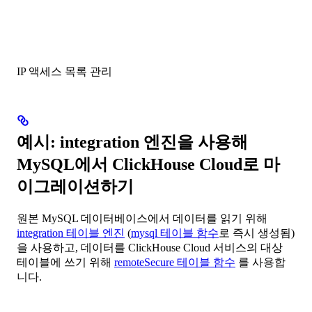
IP 액세스 목록 관리
예시: integration 엔진을 사용해
MySQL에서 ClickHouse Cloud로 마
이그레이션하기
원본 MySQL 데이터베이스에서 데이터를 읽기 위해
integration 테이블 엔진
(
mysql 테이블 함수
로 즉시 생성됨)
을 사용하고, 데이터를 ClickHouse Cloud 서비스의 대상
테이블에 쓰기 위해
remoteSecure 테이블 함수
를 사용합
니다.