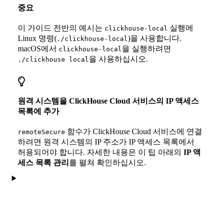
중요
이 가이드 전반의 예시는
실행에
clickhouse-local
Linux 명령(
)을 사용합니다.
./clickhouse-local
macOS에서
을 실행하려면
clickhouse-local
을 사용하십시오.
./clickhouse local
원격 시스템을 ClickHouse Cloud 서비스의 IP 액세스
목록에 추가
함수가 ClickHouse Cloud 서비스에 연결
remoteSecure
하려면 원격 시스템의 IP 주소가 IP 액세스 목록에서
허용되어야 합니다. 자세한 내용은 이 팁 아래의
IP 액
세스 목록 관리
를 펼쳐 확인하십시오.