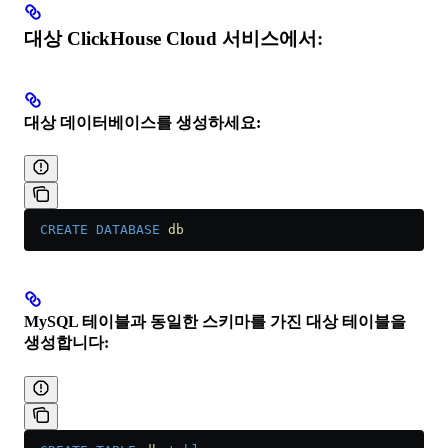
대상 ClickHouse Cloud 서비스에서:
대상 데이터베이스를 생성하세요:
  CREATE
 DATABASE
 db
MySQL 테이블과 동일한 스키마를 가진 대상 테이블을
생성합니다: