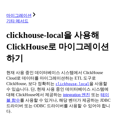
솔루션
통합
리소스
마이그레이션
기타 메서드
clickhouse-local을 사용해
ClickHouse로 마이그레이션
하기
현재 사용 중인 데이터베이스 시스템에서 ClickHouse
Cloud로 데이터를 마이그레이션하는 ETL 도구로
ClickHouse, 보다 정확히는
을 사용할
clickhouse-local
수 있습니다. 단, 현재 사용 중인 데이터베이스 시스템에
대해 ClickHouse에서 제공하는
integration 엔진
또는
테이
블 함수
를 사용할 수 있거나, 해당 벤더가 제공하는 JDBC
드라이버 또는 ODBC 드라이버를 사용할 수 있어야 합니
다.