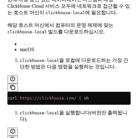
ClickHouse Cloud 서비스 모두에 네트워크로 접근할 수 있
는 호스트 머신이
에 필요합니다.
clickhouse-local
해당 호스트 머신에서 컴퓨터의 운영 체제에 맞는
빌드를 다운로드하십시오.
clickhouse-local
Linux
macOS
을 로컬에 다운로드하는 가장 간
clickhouse-local
단한 방법은 다음 명령을 실행하는 것입니다.
curl
 https://clickhouse.com/
 |
 sh
을 실행합니다(버전만 출력됩니
clickhouse-local
다).