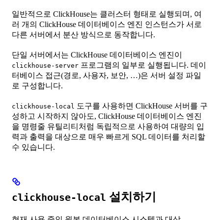
일반적으로 ClickHouse는 클러스터 형태로 실행되며, 여
러 개의 ClickHouse 데이터베이스 엔진 인스턴스가 서로
다른 서버에서 분산 방식으로 동작합니다.
단일 서버에서는 ClickHouse 데이터베이스 엔진이
프로그램의 일부로 실행됩니다. 데이
clickhouse-server
터베이스 접근(경로, 사용자, 보안, …)은 서버 설정 파일
로 구성합니다.
도구를 사용하면 ClickHouse 서버를 구
clickhouse-local
성하고 시작하지 않아도, ClickHouse 데이터베이스 엔진
을 명령줄 유틸리티처럼 독립적으로 사용하여 대량의 입
력과 출력을 대상으로 매우 빠르게 SQL 데이터를 처리할
수 있습니다.
설치하기
clickhouse-local
현재 사용 중인 원본 데이터베이스 시스템과 대상