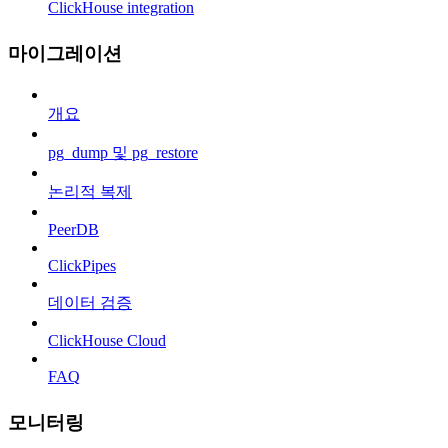
ClickHouse integration
마이그레이션
개요
pg_dump 및 pg_restore
논리적 복제
PeerDB
ClickPipes
데이터 검증
ClickHouse Cloud
FAQ
모니터링