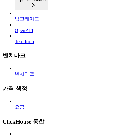
업그레이드
OpenAPI
Terraform
벤치마크
벤치마크
가격 책정
요금
ClickHouse 통합