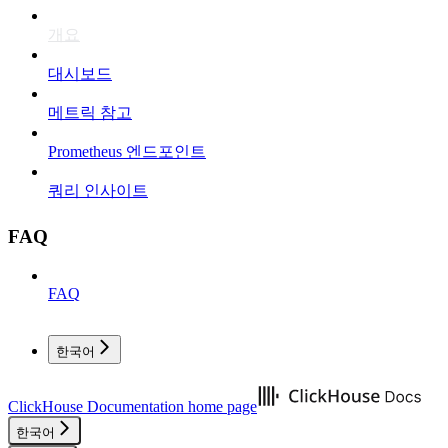
개요
대시보드
메트릭 참고
Prometheus 엔드포인트
쿼리 인사이트
FAQ
FAQ
한국어
ClickHouse Documentation
home page
한국어