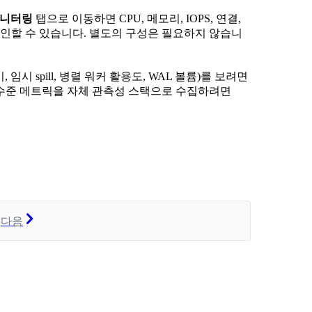
니터링
탭으로 이동하면 CPU, 메모리, IOPS, 연결,
확인할 수 있습니다. 별도의 구성은 필요하지 않습니
, 임시 spill, 병렬 워커 활용도, WAL 볼륨)를 보려면
 수준 메트릭을 자체 관측성 스택으로 수집하려면
다음