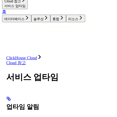
Cloud 참고
서비스 업타임
홈
데이터베이스
솔루션
통합
리소스
데이터베이스
솔루션
통합
리소스
ClickHouse Cloud
Cloud 참고
서비스 업타임
업타임 알림