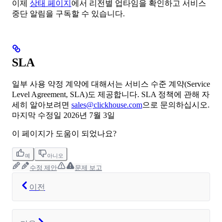
이제
상태 페이지
에서 리전별 업타임을 확인하고 서비스
중단 알림을 구독할 수 있습니다.
SLA
일부 사용 약정 계약에 대해서는 서비스 수준 계약(Service
Level Agreement, SLA)도 제공합니다. SLA 정책에 관해 자
세히 알아보려면
sales@clickhouse.com
으로 문의하십시오.
마지막 수정일
2026년 7월 3일
이 페이지가 도움이 되었나요?
예
아니오
수정 제안
문제 보고
이전