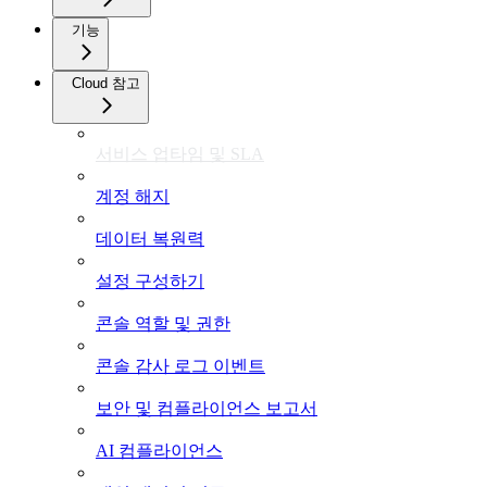
기능
Cloud 참고
서비스 업타임 및 SLA
계정 해지
데이터 복원력
설정 구성하기
콘솔 역할 및 권한
콘솔 감사 로그 이벤트
보안 및 컴플라이언스 보고서
AI 컴플라이언스