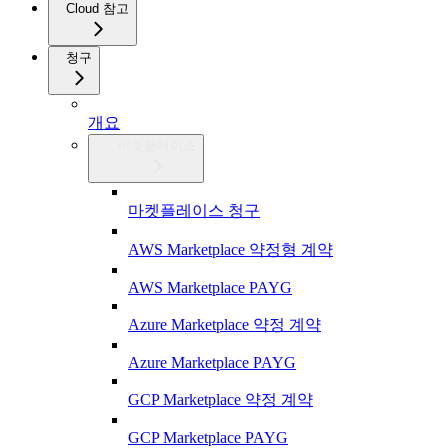
Cloud 참고
청구
개요
마켓플레이스
마켓플레이스 청구
AWS Marketplace 약정형 계약
AWS Marketplace PAYG
Azure Marketplace 약정 계약
Azure Marketplace PAYG
GCP Marketplace 약정 계약
GCP Marketplace PAYG