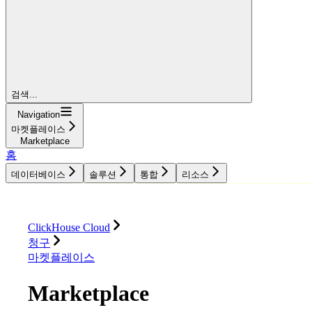
검색...
Navigation
마켓플레이스
Marketplace
홈
데이터베이스
솔루션
통합
리소스
데이터베이스
솔루션
통합
리소스
ClickHouse Cloud
청구
마켓플레이스
Marketplace