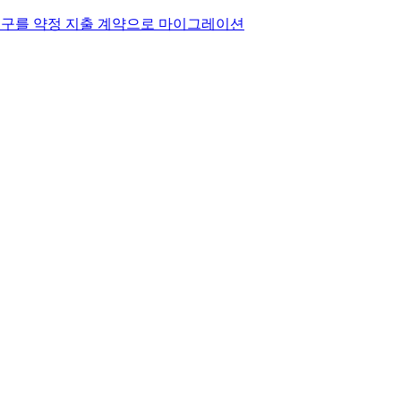
청구를 약정 지출 계약으로 마이그레이션