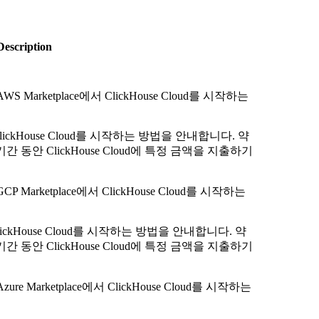
Description
통해 AWS Marketplace에서 ClickHouse Cloud를 시작하는
ClickHouse Cloud를 시작하는 방법을 안내합니다. 약
 기간 동안 ClickHouse Cloud에 특정 금액을 지출하기
해 GCP Marketplace에서 ClickHouse Cloud를 시작하는
ClickHouse Cloud를 시작하는 방법을 안내합니다. 약
 기간 동안 ClickHouse Cloud에 특정 금액을 지출하기
해 Azure Marketplace에서 ClickHouse Cloud를 시작하는