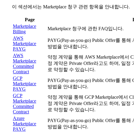
이 섹션에서는 Marketplace 청구 관련 항목을 안내합니다.
Page
Marketplace
Marketplace 청구에 관한 FAQ입니다.
Billing
AWS
PAYG(Pay-as-you-go) Public Offer를 
Marketplace
방법을 안내합니다.
PAYG
AWS
약정 계약을 통해 AWS Marketplace에서 
Marketplace
정 계약은 Private Offer라고도 하며, 일정
Committed
로 약정할 수 있습니다.
Contract
GCP
PAYG(Pay-as-you-go) Public Offer를 통
Marketplace
방법을 안내합니다.
PAYG
GCP
약정 계약을 통해 GCP Marketplace에서 
Marketplace
정 계약은 Private Offer라고도 하며, 일정
Committed
로 약정할 수 있습니다.
Contract
Azure
PAYG(Pay-as-you-go) Public Offer를 통
Marketplace
방법을 안내합니다.
PAYG