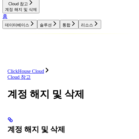
Cloud 참고
계정 해지 및 삭제
홈
데이터베이스
솔루션
통합
리소스
데이터베이스
솔루션
통합
리소스
ClickHouse Cloud
Cloud 참고
계정 해지 및 삭제
계정 해지 및 삭제