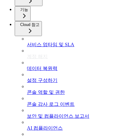
기능
Cloud 참고
서비스 업타임 및 SLA
계정 해지
데이터 복원력
설정 구성하기
콘솔 역할 및 권한
콘솔 감사 로그 이벤트
보안 및 컴플라이언스 보고서
AI 컴플라이언스