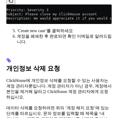
Priority: Severity 3
Subject: Please close my ClickHouse account
Description: We would appreciate it if you would sha
‘Create new case’를 클릭하세요
계정을 폐쇄한 후 완료되면 확인 이메일로 알려드립
니다.
개인정보 삭제 요청
ClickHouse에 개인정보 삭제를 요청할 수 있는 사용자는
계정 관리자뿐입니다. 계정 관리자가 아닌 경우, 계정에서
본인을 제거해 달라고 ClickHouse 계정 관리자에게 요청
하십시오.
데이터 삭제를 요청하려면 위의 ‘계정 해지 요청’에 있는
단계를 따르십시오. 문의 정보를 입력할 때 제목을 ‘내