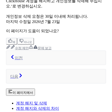
ClickHouse 계정을 해지하고 개인정보를 삭제해 주십시
오.‘로 변경하십시오.
개인정보 삭제 요청은 30일 이내에 처리됩니다.
마지막 수정일
2026년 7월 23일
이 페이지가 도움이 되었나요?
예
아니오
수정 제안
문제 보고
이전
다음
이 페이지에서
계정 해지 및 삭제
계정 해지와 삭제의 차이