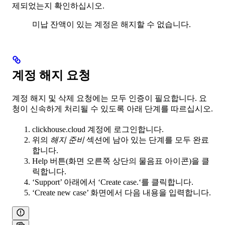
제되었는지 확인하십시오.
미납 잔액이 있는 계정은 해지할 수 없습니다.
계정 해지 요청
계정 해지 및 삭제 요청에는 모두 인증이 필요합니다. 요
청이 신속하게 처리될 수 있도록 아래 단계를 따르십시오.
clickhouse.cloud 계정에 로그인합니다.
위의
해지 준비
섹션에 남아 있는 단계를 모두 완료
합니다.
Help 버튼(화면 오른쪽 상단의 물음표 아이콘)을 클
릭합니다.
‘Support’ 아래에서 ‘Create case.‘를 클릭합니다.
‘Create new case’ 화면에서 다음 내용을 입력합니다.