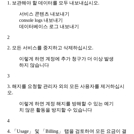
1. 보관해야 할 데이터를 모두 내보내십시오.
서비스 콘텐츠 내보내기
console logs 내보내기
데이터베이스 로그 내보내기
2
2. 모든 서비스를 중지하고 삭제하십시오.
이렇게 하면 계정에 추가 청구가 더 이상 발생
하지 않습니다
3
3. 해지를 요청할 관리자 외의 모든 사용자를 제거하십시
오.
이렇게 하면 계정 해지를 방해할 수 있는 예기
치 않은 활동을 방지할 수 있습니다
4
4. 「Usage」 및 「Billing」 탭을 검토하여 모든 요금이 결