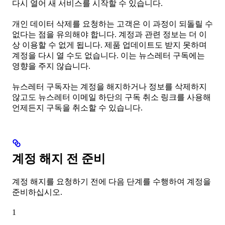
다시 열어 새 서비스를 시작할 수 있습니다.
개인 데이터 삭제를 요청하는 고객은 이 과정이 되돌릴 수
없다는 점을 유의해야 합니다. 계정과 관련 정보는 더 이
상 이용할 수 없게 됩니다. 제품 업데이트도 받지 못하며
계정을 다시 열 수도 없습니다. 이는 뉴스레터 구독에는
영향을 주지 않습니다.
뉴스레터 구독자는 계정을 해지하거나 정보를 삭제하지
않고도 뉴스레터 이메일 하단의 구독 취소 링크를 사용해
언제든지 구독을 취소할 수 있습니다.
계정 해지 전 준비
계정 해지를 요청하기 전에 다음 단계를 수행하여 계정을
준비하십시오.
1