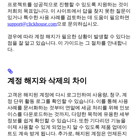
프로젝트를 성공적으로 진행할 수 있도록 지원하는 것이
저희의 목표입니다. 이 사이트에서 답을 찾지 못한 질문이
있거나 특수한 사용 사례를 검토하는 데 도움이 필요하면
support@clickhouse.com
으로 문의하십시오.
경우에 따라 계정 해지가 필요한 상황이 발생할 수 있다는
점을 잘 알고 있습니다. 이 가이드는 그 절차를 안내합니
다.
계정 해지와 삭제의 차이
고객은 해지된 계정에 다시 로그인하여 사용량, 청구, 계
정 단위 활동 로그를 확인할 수 있습니다. 이를 통해 사용
사례를 문서화하는 것부터 연말에 세금 처리를 위해 인보
이스를 다운로드하는 것까지, 다양한 목적에 유용한 세부
정보를 쉽게 확인할 수 있습니다. 또한 기다리던 기능을
이제 사용할 수 있게 되었는지 알 수 있도록 제품 업데이
트도 계속 받게 됩니다. 추가로, 해지된 계정은 언제든지