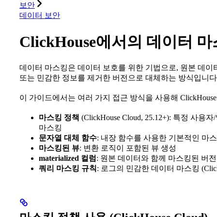
보안
데이터 보안
ClickHouse에서의 데이터 
데이터 마스킹은 데이터 보호를 위한 기법으로, 원본 데이터
또는 민감한 정보를 제거한 버전으로 대체하는 방식입니다
이 가이드에서는 여러 가지 접근 방식을 사용해 ClickHo
마스킹 정책
(ClickHouse Cloud, 25.12+):
마스킹
문자열 대체 함수
: 내장 함수를 사용한 기본적인 마
마스킹된 뷰
: 변환 로직이 포함된 뷰 생성
materialized 컬럼
: 원본 데이터와 함께 마스킹된 버전
쿼리 마스킹 규칙
: 로그의 민감한 데이터 마스킹 (ClickH