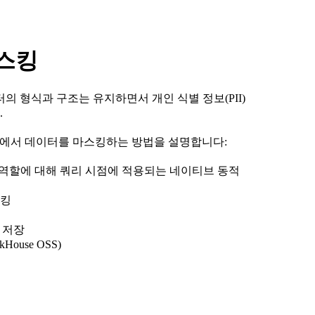
마스킹
의 형식과 구조는 유지하면서 개인 식별 정보(PII)
.
use에서 데이터를 마스킹하는 방법을 설명합니다:
 특정 사용자/역할에 대해 쿼리 시점에 적용되는 네이티브 동적
스킹
 저장
ouse OSS)