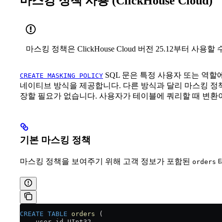
마스킹 정책 사용 (ClickHouse Cloud)
마스킹 정책은 ClickHouse Cloud 버전 25.12부터 사용할
SQL 문은 특정 사용자 또는 역
CREATE MASKING POLICY
네이티브 방식을 제공합니다. 다른 방식과 달리 마스킹 정
장할 필요가 없습니다. 사용자가 테이블에 쿼리할 때 변환
기본 마스킹 정책
마스킹 정책을 보여주기 위해 고객 정보가 포함된
orders
CREATE
 TABLE
 orders
 (
    user_id UInt32,