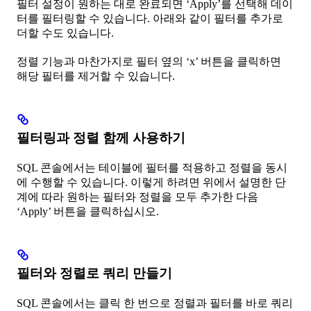
필터 설정이 원하는 대로 완료되면 ‘Apply’를 선택해 데이
터를 필터링할 수 있습니다. 아래와 같이 필터를 추가로
더할 수도 있습니다.
정렬 기능과 마찬가지로 필터 옆의 ‘x’ 버튼을 클릭하면
해당 필터를 제거할 수 있습니다.
필터링과 정렬 함께 사용하기
SQL 콘솔에서는 테이블에 필터를 적용하고 정렬을 동시
에 수행할 수 있습니다. 이렇게 하려면 위에서 설명한 단
계에 따라 원하는 필터와 정렬을 모두 추가한 다음
‘Apply’ 버튼을 클릭하십시오.
필터와 정렬로 쿼리 만들기
SQL 콘솔에서는 클릭 한 번으로 정렬과 필터를 바로 쿼리