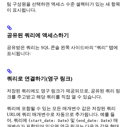
팀 구성원을 선택하면 액세스 수준 셀렉터가 있는 새 항목
이 표시됩니다.
공유된 쿼리에 액세스하기
공유받은 쿼리는 SQL 콘솔 왼쪽 사이드바의 “쿼리” 탭에
표시됩니다:
쿼리로 연결하기(영구 링크)
저장된 쿼리에도 영구 링크가 제공되므로, 공유된 쿼리 링
크를 주고받고 해당 쿼리를 직접 열 수 있습니다.
쿼리에 포함될 수 있는 모든 매개변수 값은 저장된 쿼리
URL에 쿼리 매개변수로 자동으로 추가됩니다. 예를 들
어, 쿼리에
및
매
{start_date: Date}
{end_date: Date}
개변수가 포함되어 있으면 영구 링크는 다음과 같은 형태