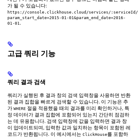
가 될 수 있습니다:
https://console.clickhouse.cloud/services/:serviceId
param_start_date=2015-01-01&param_end_date=2016-
.
01-01
고급 쿼리 기능
쿼리 결과 검색
쿼리가 실행된 후 결과 창의 검색 입력창을 사용하면 반환
된 결과 집합을 빠르게 검색할 수 있습니다. 이 기능은 추
가
절을 적용했을 때의 결과를 미리 확인하거나, 특
WHERE
정 데이터가 결과 집합에 포함되어 있는지 간단히 점검하
는 데 유용합니다. 검색 입력창에 값을 입력하면 결과 창
이 업데이트되며, 입력한 값과 일치하는 항목이 포함된 레
코드가 반환됩니다. 이 예시에서는
를 포함하
ClickHouse