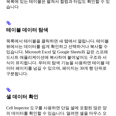
목록에 있는 테이블은 펼쳐서 컬럼과 타입도 확인할 수 있
습니다
테이블 데이터 탐색
목록에서 테이블을 클릭하면 새 탭에서 열립니다. 테이블
뷰에서는 데이터를 쉽게 확인하고 선택하거나 복사할 수
있습니다. Microsoft Excel 및 Google Sheets와 같은 스프레
드시트 애플리케이션에 복사하여 붙여넣어도 구조와 서
식이 유지됩니다. 푸터의 탐색 기능을 사용하면 테이블 데
이터 페이지를 넘길 수 있으며, 페이지는 30개 행 단위로
구분됩니다.
셀 데이터 확인
Cell Inspector 도구를 사용하면 단일 셀에 포함된 많은 양
의 데이터를 확인할 수 있습니다. 열려면 셀을 마우스 오