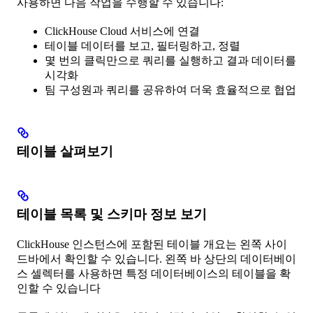
사용하면 다음 작업을 수행할 수 있습니다:
ClickHouse Cloud 서비스에 연결
테이블 데이터를 보고, 필터링하고, 정렬
몇 번의 클릭만으로 쿼리를 실행하고 결과 데이터를
시각화
팀 구성원과 쿼리를 공유하여 더욱 효율적으로 협업
테이블 살펴보기
테이블 목록 및 스키마 정보 보기
ClickHouse 인스턴스에 포함된 테이블 개요는 왼쪽 사이
드바에서 확인할 수 있습니다. 왼쪽 바 상단의 데이터베이
스 셀렉터를 사용하면 특정 데이터베이스의 테이블을 확
인할 수 있습니다