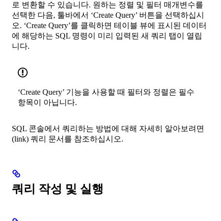
로 변환할 수 있습니다. 원하는 정렬 및 필터 매개변수를
선택한 다음, 툴바에서 ‘Create Query’ 버튼을 선택하십시
오. ‘Create Query’를 클릭하면 테이블 뷰에 표시된 데이터
에 해당하는 SQL 명령이 미리 입력된 새 쿼리 탭이 열립
니다.
‘Create Query’ 기능을 사용할 때 필터와 정렬은 필수
항목이 아닙니다.
SQL 콘솔에서 쿼리하는 방법에 대해 자세히 알아보려면
(link) 쿼리 문서를 참조하십시오.
쿼리 작성 및 실행