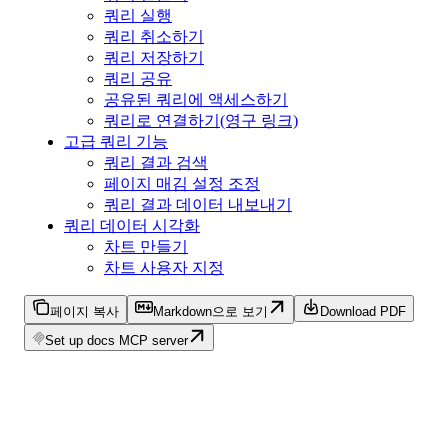
쿼리 실행
쿼리 취소하기
쿼리 저장하기
쿼리 공유
공유된 쿼리에 액세스하기
쿼리로 연결하기(영구 링크)
고급 쿼리 기능
쿼리 결과 검색
페이지 매김 설정 조정
쿼리 결과 데이터 내보내기
쿼리 데이터 시각화
차트 만들기
차트 사용자 지정
페이지 복사
Markdown으로 보기
Download PDF
Set up docs MCP server