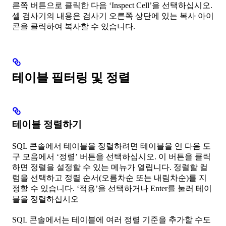
른쪽 버튼으로 클릭한 다음 ‘Inspect Cell’을 선택하십시오.
셀 검사기의 내용은 검사기 오른쪽 상단에 있는 복사 아이
콘을 클릭하여 복사할 수 있습니다.
테이블 필터링 및 정렬
테이블 정렬하기
SQL 콘솔에서 테이블을 정렬하려면 테이블을 연 다음 도
구 모음에서 ‘정렬’ 버튼을 선택하십시오. 이 버튼을 클릭
하면 정렬을 설정할 수 있는 메뉴가 열립니다. 정렬할 컬
럼을 선택하고 정렬 순서(오름차순 또는 내림차순)를 지
정할 수 있습니다. ‘적용’을 선택하거나 Enter를 눌러 테이
블을 정렬하십시오
SQL 콘솔에서는 테이블에 여러 정렬 기준을 추가할 수도