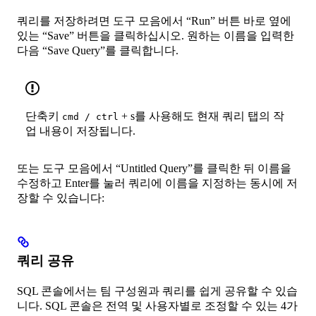
쿼리를 저장하려면 도구 모음에서 “Run” 버튼 바로 옆에
있는 “Save” 버튼을 클릭하십시오. 원하는 이름을 입력한
다음 “Save Query”를 클릭합니다.
단축키
+ s를 사용해도 현재 쿼리 탭의 작
cmd / ctrl
업 내용이 저장됩니다.
또는 도구 모음에서 “Untitled Query”를 클릭한 뒤 이름을
수정하고 Enter를 눌러 쿼리에 이름을 지정하는 동시에 저
장할 수 있습니다:
쿼리 공유
SQL 콘솔에서는 팀 구성원과 쿼리를 쉽게 공유할 수 있습
니다. SQL 콘솔은 전역 및 사용자별로 조정할 수 있는 4가