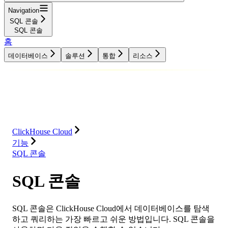
Navigation
SQL 콘솔
SQL 콘솔
홈
데이터베이스
솔루션
통합
리소스
데이터베이스
솔루션
통합
리소스
ClickHouse Cloud
기능
SQL 콘솔
SQL 콘솔
SQL 콘솔은 ClickHouse Cloud에서 데이터베이스를 탐색
하고 쿼리하는 가장 빠르고 쉬운 방법입니다. SQL 콘솔을