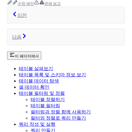
수정 제안
문제 보고
이전
다음
이 페이지에서
테이블 살펴보기
테이블 목록 및 스키마 정보 보기
테이블 데이터 탐색
셀 데이터 확인
테이블 필터링 및 정렬
테이블 정렬하기
테이블 필터링
필터링과 정렬 함께 사용하기
필터와 정렬로 쿼리 만들기
쿼리 작성 및 실행
쿼리 만들기