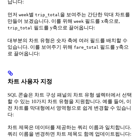
납니다:
먼저
별
을 보여주는 간단한 막대 차트를
week
trip_total
만들어 보겠습니다. 이를 위해
필드를 x축으로,
week
필드를 y축으로 끌어옵니다:
trip_total
대부분의 차트 유형은 숫자 축에 여러 필드를 배치할 수
있습니다. 이를 보여주기 위해
필드를 y축으
fare_total
로 끌어옵니다:
차트 사용자 지정
SQL 콘솔은 차트 구성 패널의 차트 유형 셀렉터에서 선택
할 수 있는 10가지 차트 유형을 지원합니다. 예를 들어, 이
전 차트를 막대형에서 영역형으로 쉽게 변경할 수 있습니
다:
차트 제목은 데이터를 제공하는 쿼리 이름과 일치합니다.
쿼리 이름을 변경하면 차트 제목도 함께 업데이트됩니다: