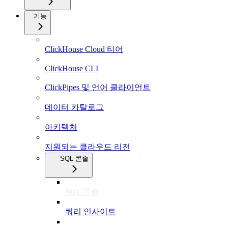
기능
ClickHouse Cloud 티어
ClickHouse CLI
ClickPipes 및 언어 클라이언트
데이터 카탈로그
아키텍처
지원되는 클라우드 리전
SQL 콘솔
SQL 콘솔
쿼리 인사이트