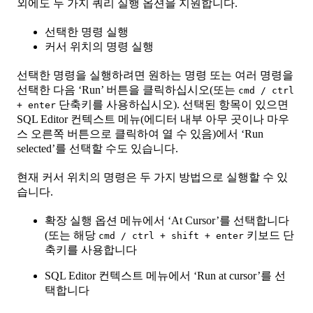
외에도 두 가지 쿼리 실행 옵션을 지원합니다.
선택한 명령 실행
커서 위치의 명령 실행
선택한 명령을 실행하려면 원하는 명령 또는 여러 명령을
선택한 다음 ‘Run’ 버튼을 클릭하십시오(또는
cmd / ctrl
단축키를 사용하십시오). 선택된 항목이 있으면
+ enter
SQL Editor 컨텍스트 메뉴(에디터 내부 아무 곳이나 마우
스 오른쪽 버튼으로 클릭하여 열 수 있음)에서 ‘Run
selected’를 선택할 수도 있습니다.
현재 커서 위치의 명령은 두 가지 방법으로 실행할 수 있
습니다.
확장 실행 옵션 메뉴에서 ‘At Cursor’를 선택합니다
(또는 해당
키보드 단
cmd / ctrl + shift + enter
축키를 사용합니다
SQL Editor 컨텍스트 메뉴에서 ‘Run at cursor’를 선
택합니다