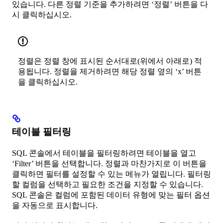
있습니다. 다른 정렬 기준을 추가하려면 ‘정렬’ 버튼을 다
시 클릭하십시오.
정렬은 정렬 창에 표시된 순서대로(위에서 아래로) 적
용됩니다. 정렬을 제거하려면 해당 정렬 옆의 ‘x’ 버튼
을 클릭하십시오.
테이블 필터링
SQL 콘솔에서 테이블을 필터링하려면 테이블을 열고
‘Filter’ 버튼을 선택합니다. 정렬과 마찬가지로 이 버튼을
클릭하면 필터를 설정할 수 있는 메뉴가 열립니다. 필터링
할 컬럼을 선택하고 필요한 조건을 지정할 수 있습니다.
SQL 콘솔은 컬럼에 포함된 데이터 유형에 맞는 필터 옵션
을 자동으로 표시합니다.