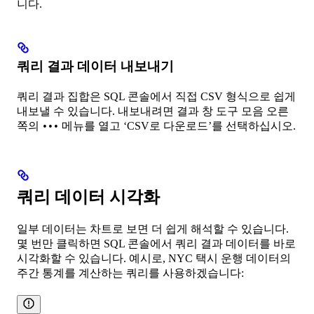
니다.
쿼리 결과 데이터 내보내기
쿼리 결과 집합은 SQL 콘솔에서 직접 CSV 형식으로 쉽게
내보낼 수 있습니다. 내보내려면 결과 창 도구 모음 오른
쪽의
메뉴를 열고 ‘CSV로 다운로드’를 선택하십시오.
•••
쿼리 데이터 시각화
일부 데이터는 차트로 보면 더 쉽게 해석할 수 있습니다.
몇 번만 클릭하면 SQL 콘솔에서 쿼리 결과 데이터를 바로
시각화할 수 있습니다. 예시로, NYC 택시 운행 데이터의
주간 통계를 계산하는 쿼리를 사용하겠습니다: