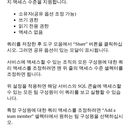
지 액세스 수준을 지원합니다.
소유자(공유 옵션 조정 가능)
쓰기 권한
읽기 전용 권한
액세스 없음
쿼리를 저장한 후 도구 모음에서 “Share” 버튼을 클릭하십
시오. 그러면 공유 옵션이 있는 모달이 표시됩니다.
서비스에 액세스할 수 있는 조직의 모든 구성원에 대한 쿼
리 액세스를 조정하려면 맨 위 줄의 액세스 수준 셀렉터를
조정하면 됩니다.
위 설정을 적용하면 해당 서비스의 SQL 콘솔에 액세스할
수 있는 모든 팀 구성원이 이 쿼리를 보고 실행할 수 있습
니다.
특정 구성원에 대한 쿼리 액세스를 조정하려면 “Add a
team member” 셀렉터에서 원하는 팀 구성원을 선택하십시
오.