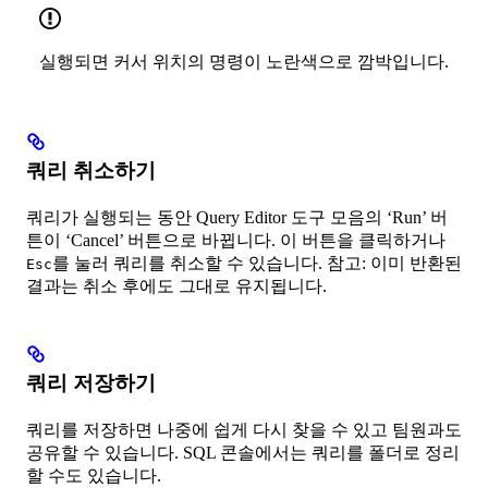
실행되면 커서 위치의 명령이 노란색으로 깜박입니다.
쿼리 취소하기
쿼리가 실행되는 동안 Query Editor 도구 모음의 ‘Run’ 버
튼이 ‘Cancel’ 버튼으로 바뀝니다. 이 버튼을 클릭하거나
를 눌러 쿼리를 취소할 수 있습니다. 참고: 이미 반환된
Esc
결과는 취소 후에도 그대로 유지됩니다.
쿼리 저장하기
쿼리를 저장하면 나중에 쉽게 다시 찾을 수 있고 팀원과도
공유할 수 있습니다. SQL 콘솔에서는 쿼리를 폴더로 정리
할 수도 있습니다.