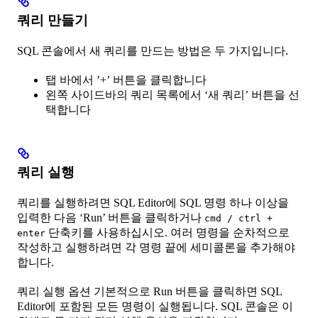
쿼리 만들기
SQL 콘솔에서 새 쿼리를 만드는 방법은 두 가지입니다.
탭 바에서 ’+’ 버튼을 클릭합니다
왼쪽 사이드바의 쿼리 목록에서 ‘새 쿼리’ 버튼을 선
택합니다
쿼리 실행
쿼리를 실행하려면 SQL Editor에 SQL 명령 하나 이상을
입력한 다음 ‘Run’ 버튼을 클릭하거나
cmd / ctrl +
단축키를 사용하십시오. 여러 명령을 순차적으로
enter
작성하고 실행하려면 각 명령 끝에 세미콜론을 추가해야
합니다.
쿼리 실행 옵션 기본적으로 Run 버튼을 클릭하면 SQL
Editor에 포함된 모든 명령이 실행됩니다. SQL 콘솔은 이