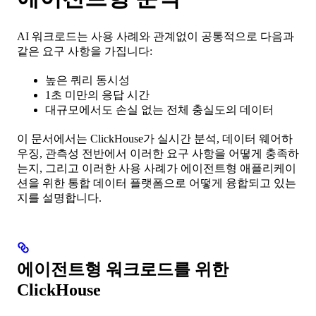
AI 워크로드는 사용 사례와 관계없이 공통적으로 다음과
같은 요구 사항을 가집니다:
높은 쿼리 동시성
1초 미만의 응답 시간
대규모에서도 손실 없는 전체 충실도의 데이터
이 문서에서는 ClickHouse가 실시간 분석, 데이터 웨어하
우징, 관측성 전반에서 이러한 요구 사항을 어떻게 충족하
는지, 그리고 이러한 사용 사례가 에이전트형 애플리케이
션을 위한 통합 데이터 플랫폼으로 어떻게 융합되고 있는
지를 설명합니다.
에이전트형 워크로드를 위한
ClickHouse