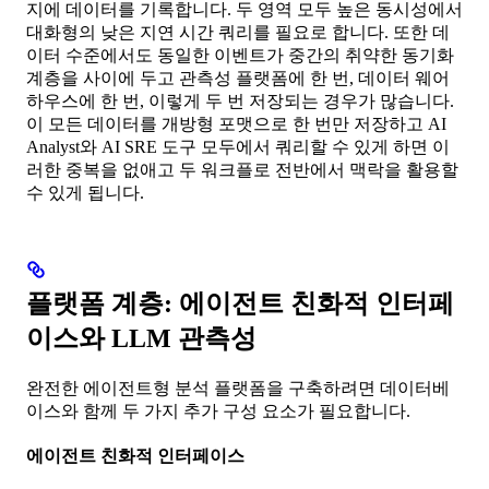
지에 데이터를 기록합니다. 두 영역 모두 높은 동시성에서
대화형의 낮은 지연 시간 쿼리를 필요로 합니다. 또한 데
이터 수준에서도 동일한 이벤트가 중간의 취약한 동기화
계층을 사이에 두고 관측성 플랫폼에 한 번, 데이터 웨어
하우스에 한 번, 이렇게 두 번 저장되는 경우가 많습니다.
이 모든 데이터를 개방형 포맷으로 한 번만 저장하고 AI
Analyst와 AI SRE 도구 모두에서 쿼리할 수 있게 하면 이
러한 중복을 없애고 두 워크플로 전반에서 맥락을 활용할
수 있게 됩니다.
플랫폼 계층: 에이전트 친화적 인터페
이스와 LLM 관측성
완전한 에이전트형 분석 플랫폼을 구축하려면 데이터베
이스와 함께 두 가지 추가 구성 요소가 필요합니다.
에이전트 친화적 인터페이스