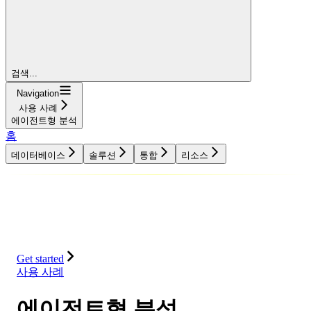
검색...
Navigation
사용 사례
에이전트형 분석
홈
데이터베이스
솔루션
통합
리소스
데이터베이스
솔루션
통합
리소스
Get started
사용 사례
에이전트형 분석