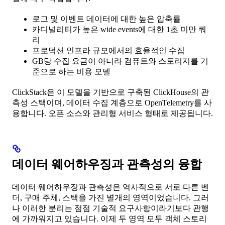
로그 및 이벤트 데이터에 대한 높은 압축률
카디널리티가 높은 wide events에 대한 1초 미만 쿼
리
프로덕션 인프라 규모에서의 효율적인 수집
GB당 수집 요금이 아니라 컴퓨트와 스토리지를 기
준으로 하는 비용 모델
ClickStack은 이 모델을 기반으로 구축된 ClickHouse의 관
측성 스택이며, 데이터 수집 계층으로 OpenTelemetry를 사
용합니다. 오픈 소스와 관리형 서비스 형태로 제공됩니다.
데이터 웨어하우징과 관측성의 융합
데이터 웨어하우징과 관측성은 역사적으로 서로 다른 벤
더, 구매 주체, 스택을 가진 별개의 영역이었습니다. 그러
나 이러한 분리는 점점 기술적 요구사항이라기보다 관행
에 가까워지고 있습니다. 이제 두 영역 모두 객체 스토리