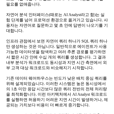
필요를 없애줍니다.
자연어 분석 인터페이스(때로는 AI Analyst라고 함)는 실
험 단계를 넘어 프로덕션 환경으로 옮겨가고 있습니다. 사
용자는 자연어로 질문하고 몇 초 안에 답변이 나오기를 기
대합니다.
인프라 관점에서 보면 자연어 쿼리 하나가 SQL 쿼리 하나
만 생성하는 것은 아닙니다. 일반적으로 에이전트가 사용
가능한 데이터셋을 탐색하고 여러 추론 경로를 평가하면
서 짧은 시간 안에 수십 개의 쿼리를 생성합니다. 그 결과
내부 분석가 워크로드도 동시성과 지연 시간 측면에서 외
부 고객 대상 워크로드와 비슷해지기 시작합니다.
기존 데이터 웨어하우스는 빈도가 낮은 배치 중심 쿼리를
위해 설계되었습니다. 이러한 시스템은 높은 동시성에서
의 1초 미만 응답 시간보다 많은 쿼리 전반의 전체 처리량
을 최적화합니다. 이런 아키텍처에서 AI Analyst 워크로드
를 실행하면 허용하기 어려운 지연 시간이 발생하거나, 제
공되는 가치보다 비용이 더 빠르게 증가합니다.