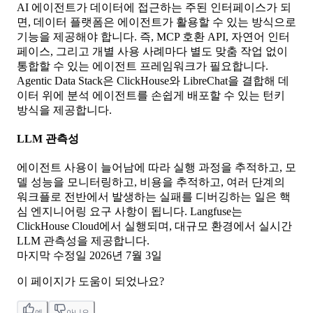
AI 에이전트가 데이터에 접근하는 주된 인터페이스가 되
면, 데이터 플랫폼은 에이전트가 활용할 수 있는 방식으로
기능을 제공해야 합니다. 즉, MCP 호환 API, 자연어 인터
페이스, 그리고 개별 사용 사례마다 별도 맞춤 작업 없이
통합할 수 있는 에이전트 프레임워크가 필요합니다.
Agentic Data Stack은 ClickHouse와 LibreChat을 결합해 데
이터 위에 분석 에이전트를 손쉽게 배포할 수 있는 턴키
방식을 제공합니다.
LLM 관측성
에이전트 사용이 늘어남에 따라 실행 과정을 추적하고, 모
델 성능을 모니터링하고, 비용을 추적하고, 여러 단계의
워크플로 전반에서 발생하는 실패를 디버깅하는 일은 핵
심 엔지니어링 요구 사항이 됩니다. Langfuse는
ClickHouse Cloud에서 실행되며, 대규모 환경에서 실시간
LLM 관측성을 제공합니다.
마지막 수정일
2026년 7월 3일
이 페이지가 도움이 되었나요?
예
아니오