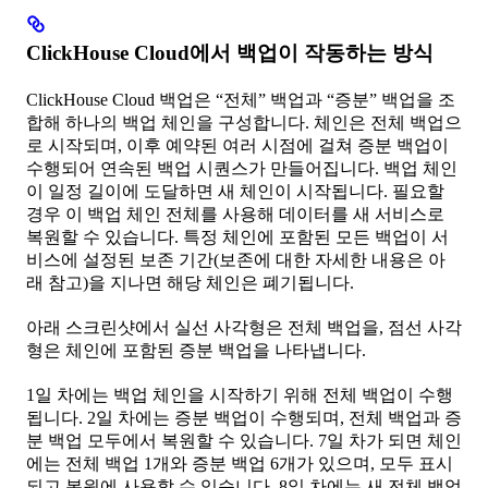
ClickHouse Cloud에서 백업이 작동하는 방식
ClickHouse Cloud 백업은 “전체” 백업과 “증분” 백업을 조
합해 하나의 백업 체인을 구성합니다. 체인은 전체 백업으
로 시작되며, 이후 예약된 여러 시점에 걸쳐 증분 백업이
수행되어 연속된 백업 시퀀스가 만들어집니다. 백업 체인
이 일정 길이에 도달하면 새 체인이 시작됩니다. 필요할
경우 이 백업 체인 전체를 사용해 데이터를 새 서비스로
복원할 수 있습니다. 특정 체인에 포함된 모든 백업이 서
비스에 설정된 보존 기간(보존에 대한 자세한 내용은 아
래 참고)을 지나면 해당 체인은 폐기됩니다.
아래 스크린샷에서 실선 사각형은 전체 백업을, 점선 사각
형은 체인에 포함된 증분 백업을 나타냅니다.
1일 차에는 백업 체인을 시작하기 위해 전체 백업이 수행
됩니다. 2일 차에는 증분 백업이 수행되며, 전체 백업과 증
분 백업 모두에서 복원할 수 있습니다. 7일 차가 되면 체인
에는 전체 백업 1개와 증분 백업 6개가 있으며, 모두 표시
되고 복원에 사용할 수 있습니다. 8일 차에는 새 전체 백업