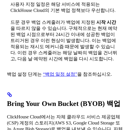
사용자 지정 일정은 해당 서비스에 적용되는
ClickHouse Cloud의 기본 백업 정책보다 우선합니다.
드문 경우 백업 스케줄러가 백업에 지정된
시작 시간
을 따르지 않을 수 있습니다. 구체적으로는 현재 예약
된 백업 시점으로부터 24시간 이내에 성공한 백업이
트리거된 경우 이런 현상이 발생합니다. 이는 백업에
적용되는 재시도 메커니즘 때문에 발생할 수 있습니
다. 이런 경우 스케줄러는 해당 날짜의 백업을 건너뛰
고, 다음 날 예약된 시간에 백업을 다시 시도합니다.
백업 설정 단계는
“백업 일정 설정”
을 참조하십시오.
Bring Your Own Bucket (BYOB) 백업
ClickHouse Cloud에서는 자체 클라우드 서비스 제공업체
(CSP) 계정의 스토리지(AWS S3, Google Cloud Storage 또
는 Azure Blob Storage)로 백업을 내보낼 수 있습니다. 자체