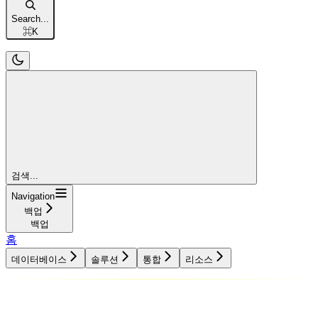
Search...
⌘
K
검색...
Navigation
백업
백업
홈
데이터베이스
솔루션
통합
리소스
데이터베이스