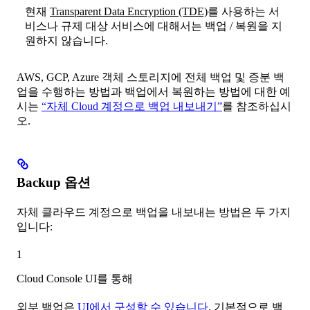
현재
Transparent Data Encryption (TDE)
를 사용하는 서
비스나 규제 대상 서비스에 대해서는 백업 / 복원을 지
원하지 않습니다.
AWS, GCP, Azure 객체 스토리지에 전체 백업 및 증분 백
업을 수행하는 방법과 백업에서 복원하는 방법에 대한 예
시는
“자체 Cloud 계정으로 백업 내보내기”
를 참조하십시
오.
Backup 옵션
자체 클라우드 계정으로 백업을 내보내는 방법은 두 가지
입니다:
1
Cloud Console UI를 통해
외부 백업은
UI에서 구성할 수 있습니다
. 기본적으로 백