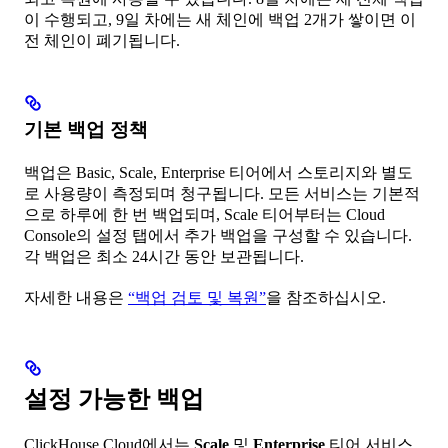
이 수행되고, 9일 차에는 새 체인에 백업 2개가 쌓이면 이
전 체인이 폐기됩니다.
기본 백업 정책
백업은 Basic, Scale, Enterprise 티어에서 스토리지와 별도
로 사용량이 측정되며 청구됩니다. 모든 서비스는 기본적
으로 하루에 한 번 백업되며, Scale 티어부터는 Cloud
Console의 설정 탭에서 추가 백업을 구성할 수 있습니다.
각 백업은 최소 24시간 동안 보관됩니다.
자세한 내용은
“백업 검토 및 복원”
을 참조하십시오.
설정 가능한 백업
ClickHouse Cloud에서는
Scale
및
Enterprise
티어 서비스