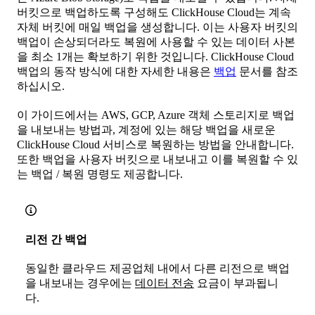
버킷으로 백업하도록 구성해도 ClickHouse Cloud는 계속
자체 버킷에 매일 백업을 생성합니다. 이는 사용자 버킷의
백업이 손상되더라도 복원에 사용할 수 있는 데이터 사본
을 최소 1개는 확보하기 위한 것입니다. ClickHouse Cloud
백업의 동작 방식에 대한 자세한 내용은
백업
문서를 참조
하십시오.
이 가이드에서는 AWS, GCP, Azure 객체 스토리지로 백업
을 내보내는 방법과, 계정에 있는 해당 백업을 새로운
ClickHouse Cloud 서비스로 복원하는 방법을 안내합니다.
또한 백업을 사용자 버킷으로 내보내고 이를 복원할 수 있
는 백업 / 복원 명령도 제공합니다.
리전 간 백업
동일한 클라우드 제공업체 내에서 다른 리전으로 백업
을 내보내는 경우에는
데이터 전송
요금이 부과됩니
다.