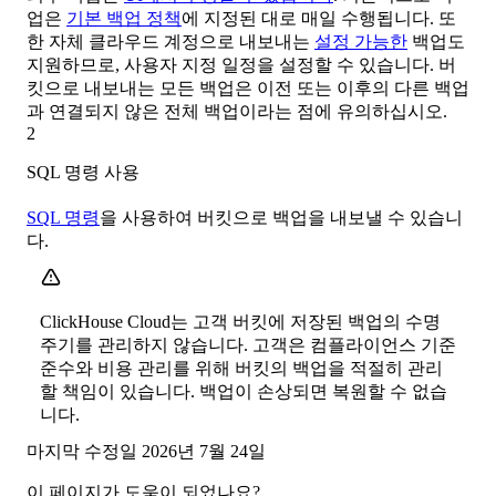
업은
기본 백업 정책
에 지정된 대로 매일 수행됩니다. 또
한 자체 클라우드 계정으로 내보내는
설정 가능한
백업도
지원하므로, 사용자 지정 일정을 설정할 수 있습니다. 버
킷으로 내보내는 모든 백업은 이전 또는 이후의 다른 백업
과 연결되지 않은 전체 백업이라는 점에 유의하십시오.
2
SQL 명령 사용
SQL 명령
을 사용하여 버킷으로 백업을 내보낼 수 있습니
다.
ClickHouse Cloud는 고객 버킷에 저장된 백업의 수명
주기를 관리하지 않습니다. 고객은 컴플라이언스 기준
준수와 비용 관리를 위해 버킷의 백업을 적절히 관리
할 책임이 있습니다. 백업이 손상되면 복원할 수 없습
니다.
마지막 수정일
2026년 7월 24일
이 페이지가 도움이 되었나요?