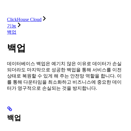
솔루션
통합
리소스
ClickHouse Cloud
기능
백업
백업
데이터베이스 백업은 예기치 않은 이유로 데이터가 손실
되더라도 마지막으로 성공한 백업을 통해 서비스를 이전
상태로 복원할 수 있게 해 주는 안전망 역할을 합니다. 이
를 통해 다운타임을 최소화하고 비즈니스에 중요한 데이
터가 영구적으로 손실되는 것을 방지합니다.
백업