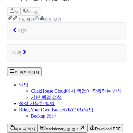
예
아니오
수정 제안
문제 보고
이전
다음
이 페이지에서
백업
ClickHouse Cloud에서 백업이 작동하는 방식
기본 백업 정책
설정 가능한 백업
Bring Your Own Bucket (BYOB) 백업
Backup 옵션
페이지 복사
Markdown으로 보기
Download PDF