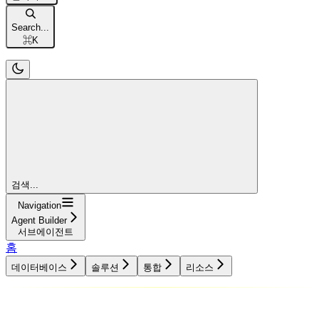
Search...
⌘
K
검색...
Navigation
Agent Builder
서브에이전트
홈
데이터베이스
솔루션
통합
리소스
데이터베이스