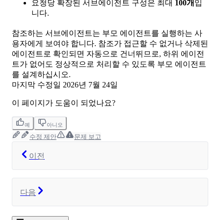
요청당 확장된 서브에이전트 구성은 최대
100개
입
니다.
참조하는 서브에이전트는 부모 에이전트를 실행하는 사
용자에게 보여야 합니다. 참조가 접근할 수 없거나 삭제된
에이전트로 확인되면 자동으로 건너뛰므로, 하위 에이전
트가 없어도 정상적으로 처리할 수 있도록 부모 에이전트
를 설계하십시오.
마지막 수정일
2026년 7월 24일
이 페이지가 도움이 되었나요?
예
아니오
수정 제안
문제 보고
이전
다음