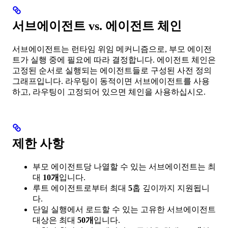
서브에이전트 vs. 에이전트 체인
서브에이전트는 런타임 위임 메커니즘으로, 부모 에이전
트가 실행 중에 필요에 따라 결정합니다. 에이전트 체인은
고정된 순서로 실행되는 에이전트들로 구성된 사전 정의
그래프입니다. 라우팅이 동적이면 서브에이전트를 사용
하고, 라우팅이 고정되어 있으면 체인을 사용하십시오.
제한 사항
부모 에이전트당 나열할 수 있는 서브에이전트는 최
대
10개
입니다.
루트 에이전트로부터 최대
5
홉 깊이까지 지원됩니
다.
단일 실행에서 로드할 수 있는 고유한 서브에이전트
대상은 최대
50개
입니다.