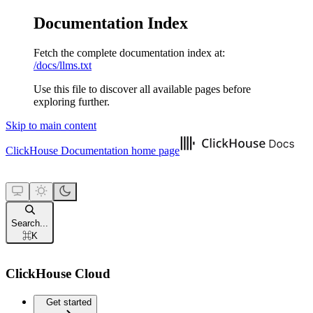
Documentation Index
Fetch the complete documentation index at:
/docs/llms.txt
Use this file to discover all available pages before
exploring further.
Skip to main content
ClickHouse Documentation
home page
Search...
⌘
K
ClickHouse Cloud
Get started