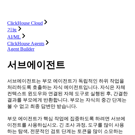
솔루션
통합
리소스
ClickHouse Cloud
기능
AI/ML
ClickHouse Agents
Agent Builder
서브에이전트
서브에이전트는 부모 에이전트가 독립적인 하위 작업을
처리하도록 호출하는 자식 에이전트입니다. 자식은 자체
컨텍스트 윈도우와 연결된 자체 도구로 실행된 후, 간결한
결과를 부모에게 반환합니다. 부모는 자식의 중간 단계는
볼 수 없고 최종 답변만 받습니다.
부모 에이전트가 핵심 작업에 집중하도록 하려면 서브에
이전트를 사용하십시오. 긴 조사 과정, 도구를 많이 사용
하는 탐색, 전문적인 검토 단계는 토큰을 많이 소모하는