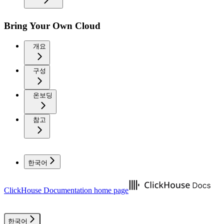
Bring Your Own Cloud
개요
구성
온보딩
참고
한국어
ClickHouse Documentation
home page
한국어