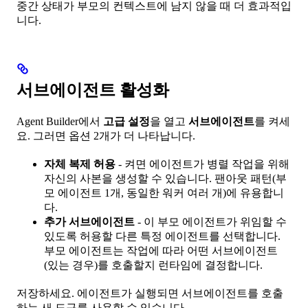
중간 상태가 부모의 컨텍스트에 남지 않을 때 더 효과적입
니다.
서브에이전트 활성화
Agent Builder에서
고급 설정
을 열고
서브에이전트
를 켜세
요. 그러면 옵션 2개가 더 나타납니다.
자체 복제 허용
- 켜면 에이전트가 병렬 작업을 위해
자신의 사본을 생성할 수 있습니다. 팬아웃 패턴(부
모 에이전트 1개, 동일한 워커 여러 개)에 유용합니
다.
추가 서브에이전트
- 이 부모 에이전트가 위임할 수
있도록 허용할 다른 특정 에이전트를 선택합니다.
부모 에이전트는 작업에 따라 어떤 서브에이전트
(있는 경우)를 호출할지 런타임에 결정합니다.
저장하세요. 에이전트가 실행되면 서브에이전트를 호출
하는 새 도구를 사용할 수 있습니다.