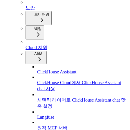
보안
모니터링
백업
Cloud 지원
AI/ML
ClickHouse Assistant
ClickHouse Cloud에서 ClickHouse Assistant
chat 사용
시맨틱 레이어로 ClickHouse Assistant chat 맞
춤 설정
Langfuse
원격 MCP 서버