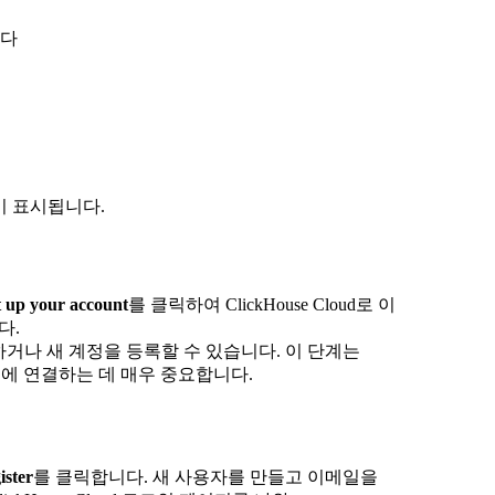
니다
 표시됩니다.
t up your account
를 클릭하여 ClickHouse Cloud로 이
다.
그인하거나 새 계정을 등록할 수 있습니다. 이 단계는
place 청구에 연결하는 데 매우 중요합니다.
ister
를 클릭합니다. 새 사용자를 만들고 이메일을