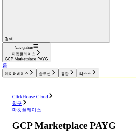
검색...
Navigation
마켓플레이스
GCP Marketplace PAYG
홈
데이터베이스
솔루션
통합
리소스
데이터베이스
솔루션
통합
리소스
ClickHouse Cloud
청구
마켓플레이스
GCP Marketplace PAYG