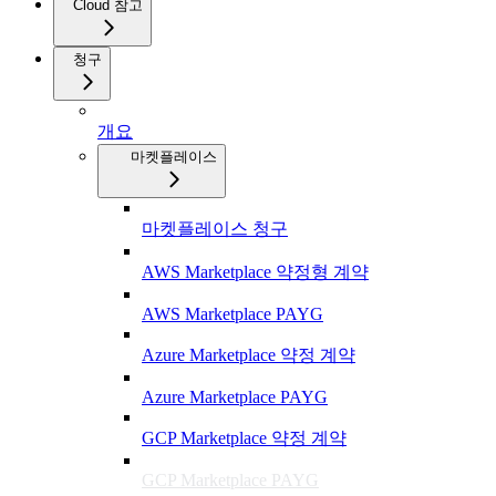
Cloud 참고
청구
개요
마켓플레이스
마켓플레이스 청구
AWS Marketplace 약정형 계약
AWS Marketplace PAYG
Azure Marketplace 약정 계약
Azure Marketplace PAYG
GCP Marketplace 약정 계약
GCP Marketplace PAYG