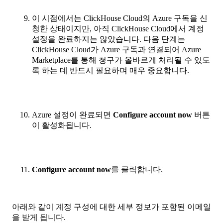
이 시점에서는 ClickHouse Cloud의 Azure 구독을 신
청한 상태이지만, 아직 ClickHouse Cloud에서 계정
설정을 완료하지는 않았습니다. 다음 단계는
ClickHouse Cloud가 Azure 구독과 연결되어 Azure
Marketplace를 통해 청구가 올바르게 처리될 수 있도
록 하는 데 반드시 필요하며 매우 중요합니다.
Azure 설정이 완료되면
Configure account now
버튼
이 활성화됩니다.
Configure account now
를 클릭합니다.
아래와 같이 계정 구성에 대한 세부 정보가 포함된 이메일
을 받게 됩니다.