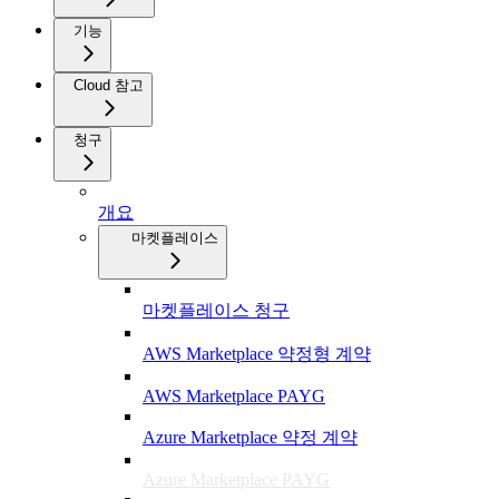
기능
Cloud 참고
청구
개요
마켓플레이스
마켓플레이스 청구
AWS Marketplace 약정형 계약
AWS Marketplace PAYG
Azure Marketplace 약정 계약
Azure Marketplace PAYG