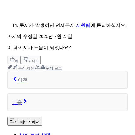
문제가 발생하면 언제든지
지원팀
에 문의하십시오.
마지막 수정일
2026년 7월 23일
이 페이지가 도움이 되었나요?
예
아니오
수정 제안
문제 보고
이전
다음
이 페이지에서
사전 요구 사항