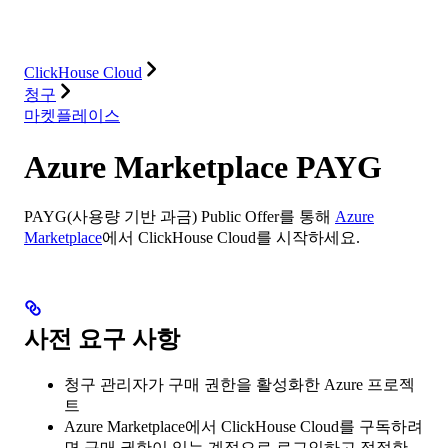
솔루션
통합
리소스
ClickHouse Cloud
청구
마켓플레이스
Azure Marketplace PAYG
PAYG(사용량 기반 과금) Public Offer를 통해
Azure
Marketplace
에서 ClickHouse Cloud를 시작하세요.
사전 요구 사항
청구 관리자가 구매 권한을 활성화한 Azure 프로젝
트
Azure Marketplace에서 ClickHouse Cloud를 구독하려
면 구매 권한이 있는 계정으로 로그인하고 적절한