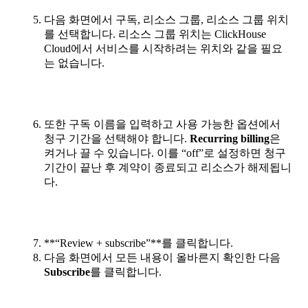
다음 화면에서 구독, 리소스 그룹, 리소스 그룹 위치
를 선택합니다. 리소스 그룹 위치는 ClickHouse
Cloud에서 서비스를 시작하려는 위치와 같을 필요
는 없습니다.
또한 구독 이름을 입력하고 사용 가능한 옵션에서
청구 기간을 선택해야 합니다.
Recurring billing
은
켜거나 끌 수 있습니다. 이를 “off”로 설정하면 청구
기간이 끝난 후 계약이 종료되고 리소스가 해제됩니
다.
**“Review + subscribe”**를 클릭합니다.
다음 화면에서 모든 내용이 올바른지 확인한 다음
Subscribe
를 클릭합니다.