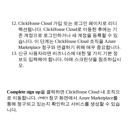
ClickHouse Cloud 가입 또는 로그인 페이지로 리디
렉션됩니다. ClickHouse Cloud로 이동한 후에는 기
존 계정으로 로그인하거나 새 계정을 등록할 수 있
습니다. 이 단계는 ClickHouse Cloud 조직을 Azure
Marketplace 청구와 연결하기 위해 매우 중요합니다.
신규 사용자라면 비즈니스에 대한 몇 가지 기본 정
보도 입력해야 합니다. 아래 스크린샷을 참조하십시
오.
Complete sign up
을 클릭하면 ClickHouse Cloud 내 조직으
로 이동합니다. সেখানে 청구 화면에서 Azure Marketplace를
통해 청구되고 있는지 확인하고 서비스를 생성할 수 있습
니다.