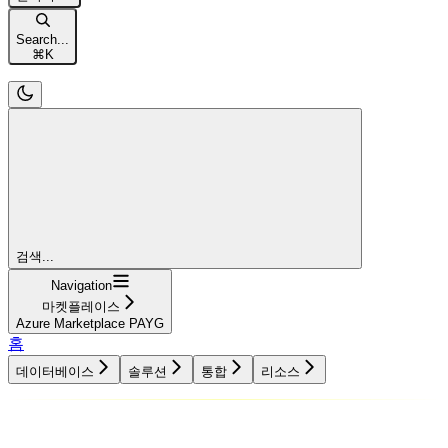
Search...
⌘
K
검색...
Navigation
마켓플레이스
Azure Marketplace PAYG
홈
데이터베이스
솔루션
통합
리소스
데이터베이스