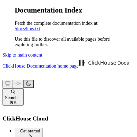
Documentation Index
Fetch the complete documentation index at:
/docs/llms.txt
Use this file to discover all available pages before
exploring further.
Skip to main content
ClickHouse Documentation
home page
Search...
⌘
K
ClickHouse Cloud
Get started