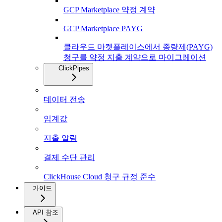
GCP Marketplace 약정 계약
GCP Marketplace PAYG
클라우드 마켓플레이스에서 종량제(PAYG)
청구를 약정 지출 계약으로 마이그레이션
ClickPipes
데이터 전송
임계값
지출 알림
결제 수단 관리
ClickHouse Cloud 청구 규정 준수
가이드
API 참조