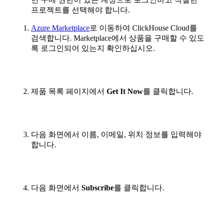
프로젝트를 선택해야 합니다.
Azure Marketplace
로 이동하여 ClickHouse Cloud를
검색합니다. Marketplace에서 상품을 구매할 수 있도
록 로그인되어 있는지 확인하십시오.
제품 목록 페이지에서
Get It Now
를 클릭합니다.
다음 화면에서 이름, 이메일, 위치 정보를 입력해야
합니다.
다음 화면에서
Subscribe
를 클릭합니다.